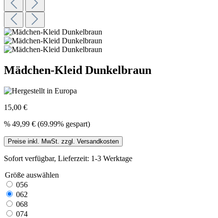
Mädchen-Kleid Dunkelbraun
15,00 €
%
49,99 €
(69.99% gespart)
Preise inkl. MwSt. zzgl. Versandkosten
Sofort verfügbar, Lieferzeit: 1-3 Werktage
Größe
auswählen
056
062
068
074