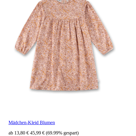
Mädchen-Kleid Blumen
ab 13,80 €
45,99 €
(69.99% gespart)