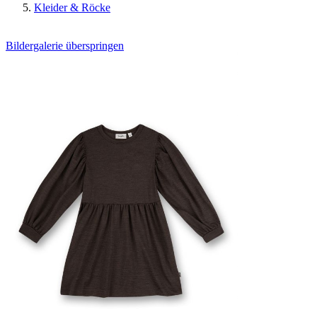
Kleider & Röcke
Bildergalerie überspringen