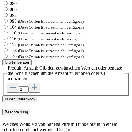
080
086
092
098
(Diese Option ist zurzeit nicht verfügbar.)
104
(Diese Option ist zurzeit nicht verfügbar.)
110
(Diese Option ist zurzeit nicht verfügbar.)
116
(Diese Option ist zurzeit nicht verfügbar.)
122
(Diese Option ist zurzeit nicht verfügbar.)
128
(Diese Option ist zurzeit nicht verfügbar.)
140
(Diese Option ist zurzeit nicht verfügbar.)
Größenberater
Produkt Anzahl: Gib den gewünschten Wert ein oder benutze
die Schaltflächen um die Anzahl zu erhöhen oder zu
reduzieren.
In den Warenkorb
Beschreibung
Weiches Wollkleid von Sanetta Pure in Dunkelbraun in einem
schlichten und hochwertigen Desgin.