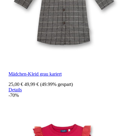
Mädchen-Kleid grau kariert
25,00 €
49,99 €
(49.99% gespart)
Details
-70%