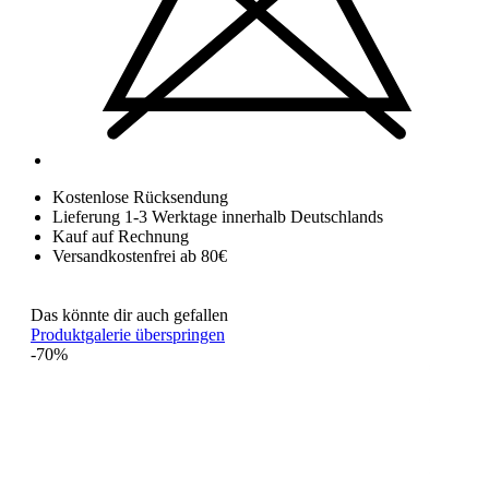
Kostenlose Rücksendung
Lieferung 1-3 Werktage innerhalb Deutschlands
Kauf auf Rechnung
Versandkostenfrei ab 80€
Das könnte dir auch gefallen
Produktgalerie überspringen
-70%