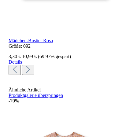
Mädchen-Bustier Rosa
Größe:
092
3,30 €
10,99 €
(69.97% gespart)
Details
Ähnliche Artikel
Produktgalerie überspringen
-70%