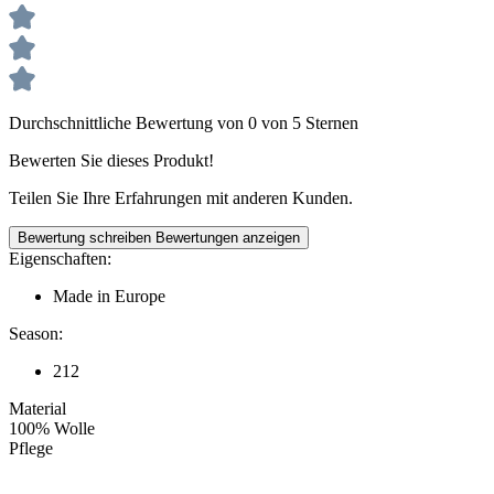
Durchschnittliche Bewertung von 0 von 5 Sternen
Bewerten Sie dieses Produkt!
Teilen Sie Ihre Erfahrungen mit anderen Kunden.
Bewertung schreiben
Bewertungen anzeigen
Eigenschaften:
Made in Europe
Season:
212
Material
100% Wolle
Pflege