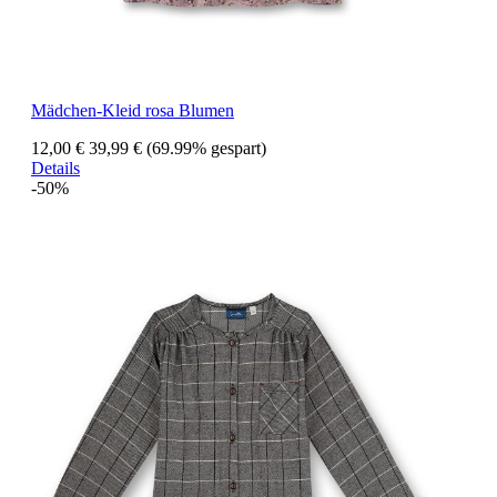
Mädchen-Kleid rosa Blumen
12,00 €
39,99 €
(69.99% gespart)
Details
-50%