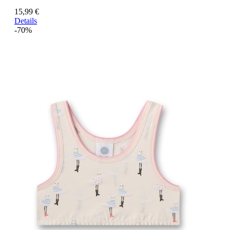
15,99 €
Details
-70%