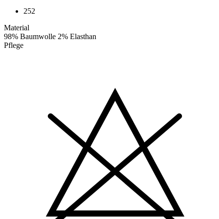
252
Material
98% Baumwolle 2% Elasthan
Pflege