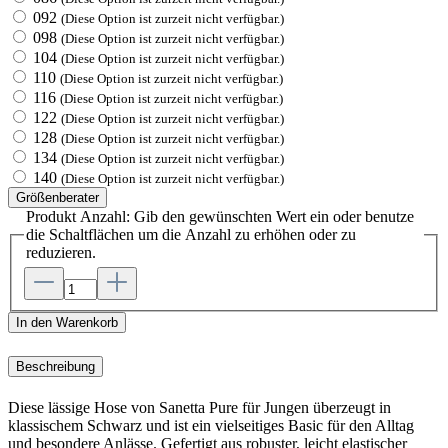
092
(Diese Option ist zurzeit nicht verfügbar.)
098
(Diese Option ist zurzeit nicht verfügbar.)
104
(Diese Option ist zurzeit nicht verfügbar.)
110
(Diese Option ist zurzeit nicht verfügbar.)
116
(Diese Option ist zurzeit nicht verfügbar.)
122
(Diese Option ist zurzeit nicht verfügbar.)
128
(Diese Option ist zurzeit nicht verfügbar.)
134
(Diese Option ist zurzeit nicht verfügbar.)
140
(Diese Option ist zurzeit nicht verfügbar.)
Größenberater
Produkt Anzahl: Gib den gewünschten Wert ein oder benutze
die Schaltflächen um die Anzahl zu erhöhen oder zu
reduzieren.
In den Warenkorb
Beschreibung
Diese lässige Hose von Sanetta Pure für Jungen überzeugt in
klassischem Schwarz und ist ein vielseitiges Basic für den Alltag
und besondere Anlässe. Gefertigt aus robuster, leicht elastischer