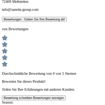
72469 Meßstetten
info@sanetta-group.com
Bewertungen - Geben Sie Ihre Bewertung ab!
von Bewertungen
Durchschnittliche Bewertung von 0 von 5 Sternen
Bewerten Sie dieses Produkt!
Teilen Sie Ihre Erfahrungen mit anderen Kunden.
Bewertung schreiben
Bewertungen anzeigen
Season: