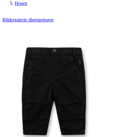
Hosen
Bildergalerie überspringen