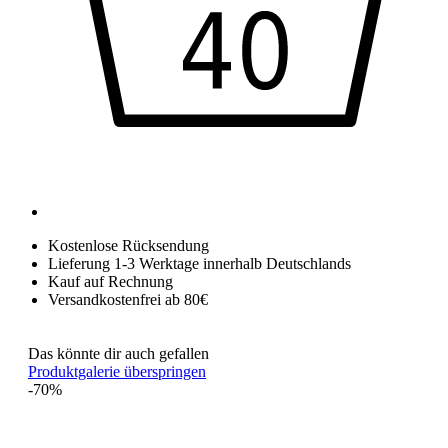
Kostenlose Rücksendung
Lieferung 1-3 Werktage innerhalb Deutschlands
Kauf auf Rechnung
Versandkostenfrei ab 80€
Das könnte dir auch gefallen
Produktgalerie überspringen
-70%