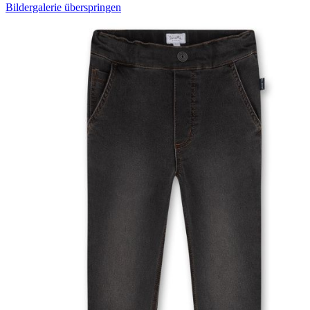
Bildergalerie überspringen