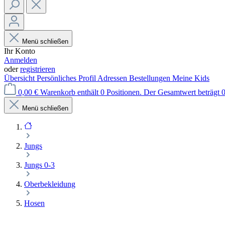
Menü schließen
Ihr Konto
Anmelden
oder
registrieren
Übersicht
Persönliches Profil
Adressen
Bestellungen
Meine Kids
0,00 €
Warenkorb enthält 0 Positionen. Der Gesamtwert beträgt 0
Menü schließen
Jungs
Jungs 0-3
Oberbekleidung
Hosen