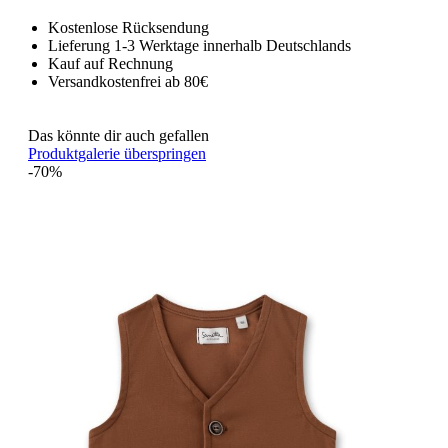
Kostenlose Rücksendung
Lieferung 1-3 Werktage innerhalb Deutschlands
Kauf auf Rechnung
Versandkostenfrei ab 80€
Das könnte dir auch gefallen
Produktgalerie überspringen
-70%