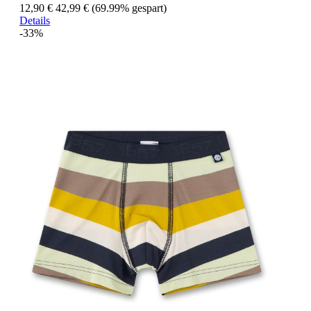
12,90 €
42,99 €
(69.99% gespart)
Details
-33%