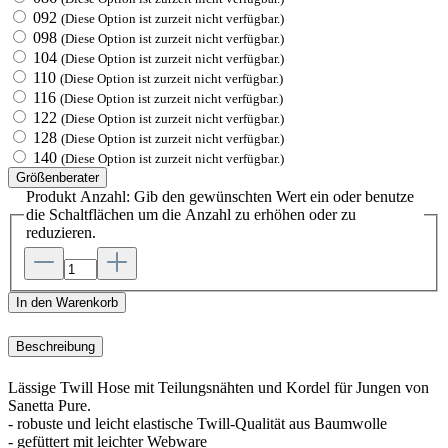
092
(Diese Option ist zurzeit nicht verfügbar.)
098
(Diese Option ist zurzeit nicht verfügbar.)
104
(Diese Option ist zurzeit nicht verfügbar.)
110
(Diese Option ist zurzeit nicht verfügbar.)
116
(Diese Option ist zurzeit nicht verfügbar.)
122
(Diese Option ist zurzeit nicht verfügbar.)
128
(Diese Option ist zurzeit nicht verfügbar.)
140
(Diese Option ist zurzeit nicht verfügbar.)
Größenberater
Produkt Anzahl: Gib den gewünschten Wert ein oder benutze
die Schaltflächen um die Anzahl zu erhöhen oder zu
reduzieren.
In den Warenkorb
Beschreibung
Lässige Twill Hose mit Teilungsnähten und Kordel für Jungen von
Sanetta Pure.
- robuste und leicht elastische Twill-Qualität aus Baumwolle
- gefüttert mit leichter Webware