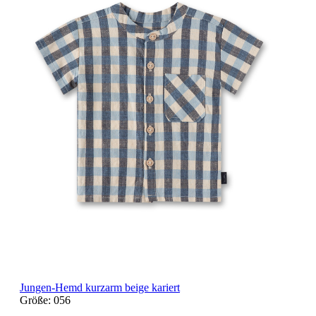
Jungen-Hemd kurzarm beige kariert
Größe:
056