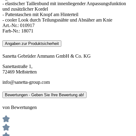
- elastischer Taillenbund mit innenliegender Anpassungsfunktion
und zusätzlicher Kordel
- Pattentaschen mit Knopf am Hinterteil
- cooler Look durch Teilungsnähte und Abnäher am Knie
Art.-Nr.:
010917
Farb-Nr.:
18071
Angaben zur Produktsicherheit
Sanetta Gebrüder Ammann GmbH & Co. KG
Sanettastraße 1,
72469 Meßstetten
info@sanetta-group.com
Bewertungen - Geben Sie Ihre Bewertung ab!
von Bewertungen