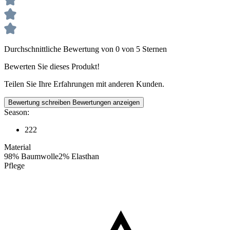
Durchschnittliche Bewertung von 0 von 5 Sternen
Bewerten Sie dieses Produkt!
Teilen Sie Ihre Erfahrungen mit anderen Kunden.
Bewertung schreiben
Bewertungen anzeigen
Season:
222
Material
98% Baumwolle2% Elasthan
Pflege