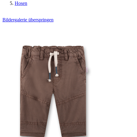
Hosen
Bildergalerie überspringen