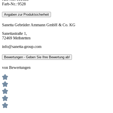
Farb-Nr.:
9528
Angaben zur Produktsicherheit
Sanetta Gebrüder Ammann GmbH & Co. KG
Sanettastraße 1,
72469 Meßstetten
info@sanetta-group.com
Bewertungen - Geben Sie Ihre Bewertung ab!
von Bewertungen