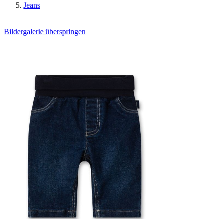
Jeans
Bildergalerie überspringen