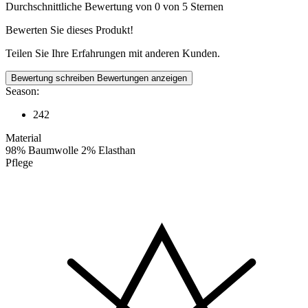
Durchschnittliche Bewertung von 0 von 5 Sternen
Bewerten Sie dieses Produkt!
Teilen Sie Ihre Erfahrungen mit anderen Kunden.
Bewertung schreiben
Bewertungen anzeigen
Season:
242
Material
98% Baumwolle 2% Elasthan
Pflege