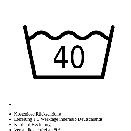
Kostenlose Rücksendung
Lieferung 1-3 Werktage innerhalb Deutschlands
Kauf auf Rechnung
Versandkostenfrei ab 80€