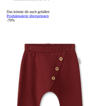
Das könnte dir auch gefallen
Produktgalerie überspringen
-70%