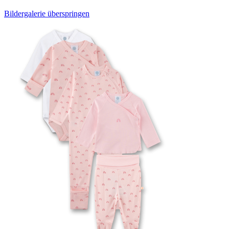
Bildergalerie überspringen