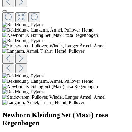
Newborn Kleidung Set (Maxi) rosa
Regenbogen