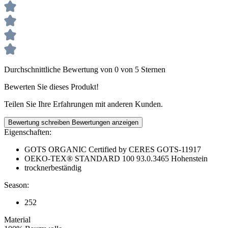
Durchschnittliche Bewertung von 0 von 5 Sternen
Bewerten Sie dieses Produkt!
Teilen Sie Ihre Erfahrungen mit anderen Kunden.
Bewertung schreiben
Bewertungen anzeigen
Eigenschaften:
GOTS ORGANIC Certified by CERES GOTS-11917
OEKO-TEX® STANDARD 100 93.0.3465 Hohenstein
trocknerbeständig
Season:
252
Material