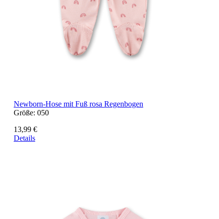
Newborn-Hose mit Fuß rosa Regenbogen
Größe:
050
13,99 €
Details