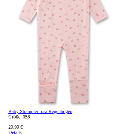
Baby-Strampler rosa Regenbogen
Größe:
056
29,99 €
Details