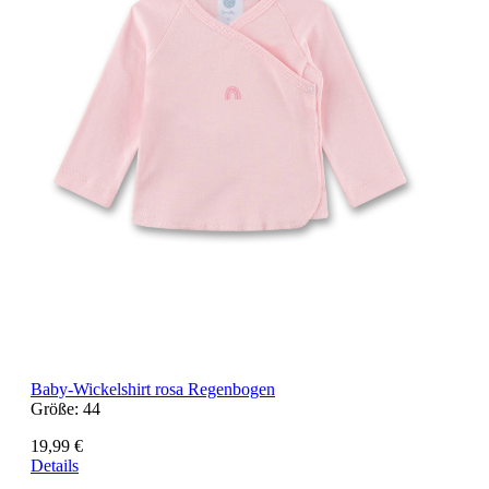
Baby-Wickelshirt rosa Regenbogen
Größe:
44
19,99 €
Details