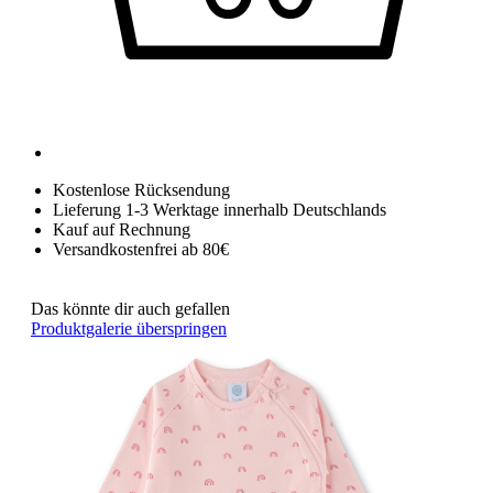
Kostenlose Rücksendung
Lieferung 1-3 Werktage innerhalb Deutschlands
Kauf auf Rechnung
Versandkostenfrei ab 80€
Das könnte dir auch gefallen
Produktgalerie überspringen