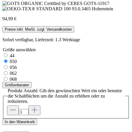
94,99 €
Preise inkl. MwSt. zzgl. Versandkosten
Sofort verfügbar, Lieferzeit: 1-3 Werktage
Größe
auswählen
44
050
056
062
068
Größenberater
Produkt Anzahl: Gib den gewünschten Wert ein oder benutze
die Schaltflächen um die Anzahl zu erhöhen oder zu
reduzieren.
In den Warenkorb