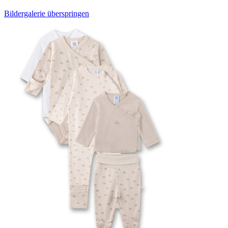
Bildergalerie überspringen