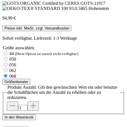
94,99 €
Preise inkl. MwSt. zzgl. Versandkosten
Sofort verfügbar, Lieferzeit: 1-3 Werktage
Größe
auswählen
44
(Diese Option ist zurzeit nicht verfügbar.)
050
056
062
068
Größenberater
Produkt Anzahl: Gib den gewünschten Wert ein oder benutze
die Schaltflächen um die Anzahl zu erhöhen oder zu
reduzieren.
In den Warenkorb