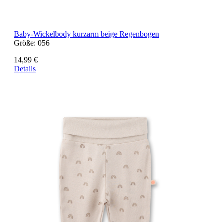
Baby-Wickelbody kurzarm beige Regenbogen
Größe:
056
14,99 €
Details