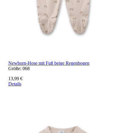
Newborn-Hose mit Fuß beige Regenbogen
Größe:
068
13,99 €
Details