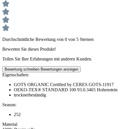
Durchschnittliche Bewertung von 0 von 5 Sternen
Bewerten Sie dieses Produkt!
Teilen Sie Ihre Erfahrungen mit anderen Kunden.
Bewertung schreiben
Bewertungen anzeigen
Eigenschaften:
GOTS ORGANIC Certified by CERES GOTS-11917
OEKO-TEX® STANDARD 100 93.0.3465 Hohenstein
trocknerbeständig
Season:
252
Material