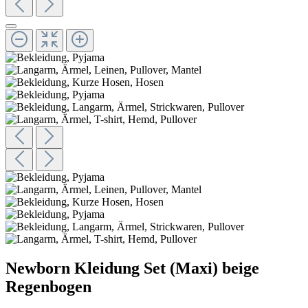
Newborn Kleidung Set (Maxi) beige
Regenbogen