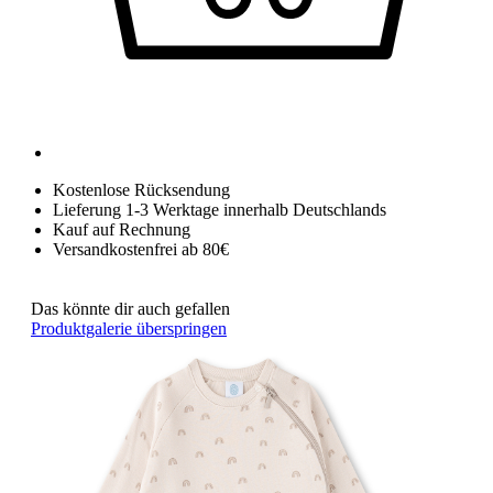
Kostenlose Rücksendung
Lieferung 1-3 Werktage innerhalb Deutschlands
Kauf auf Rechnung
Versandkostenfrei ab 80€
Das könnte dir auch gefallen
Produktgalerie überspringen