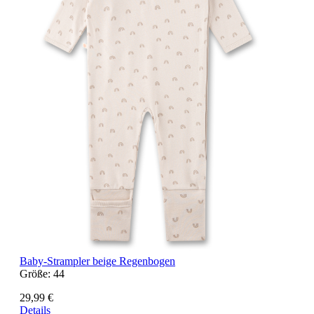
Baby-Strampler beige Regenbogen
Größe:
44
29,99 €
Details