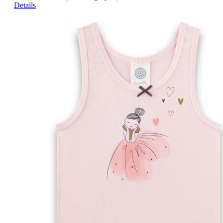
Details