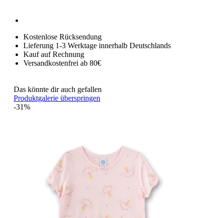
Kostenlose Rücksendung
Lieferung 1-3 Werktage innerhalb Deutschlands
Kauf auf Rechnung
Versandkostenfrei ab 80€
Das könnte dir auch gefallen
Produktgalerie überspringen
-31%