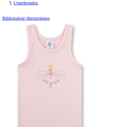
Unterhemden
Bildergalerie überspringen