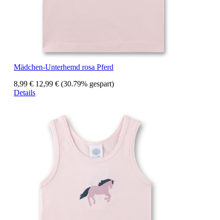
Mädchen-Unterhemd rosa Pferd
8,99 €
12,99 €
(30.79% gespart)
Details