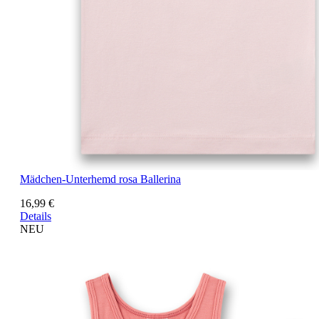
Mädchen-Unterhemd rosa Ballerina
16,99 €
Details
NEU