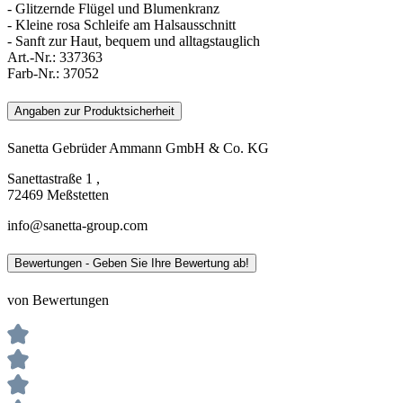
- Glitzernde Flügel und Blumenkranz
- Kleine rosa Schleife am Halsausschnitt
- Sanft zur Haut, bequem und alltagstauglich
Art.-Nr.:
337363
Farb-Nr.:
37052
Angaben zur Produktsicherheit
Sanetta Gebrüder Ammann GmbH & Co. KG
Sanettastraße 1 ,
72469 Meßstetten
info@sanetta-group.com
Bewertungen - Geben Sie Ihre Bewertung ab!
von Bewertungen