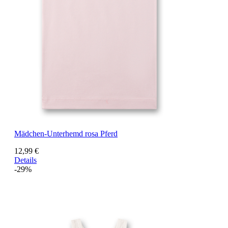
Mädchen-Unterhemd rosa Pferd
12,99 €
Details
-29%