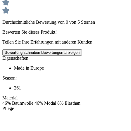
Durchschnittliche Bewertung von 0 von 5 Sternen
Bewerten Sie dieses Produkt!
Teilen Sie Ihre Erfahrungen mit anderen Kunden.
Bewertung schreiben
Bewertungen anzeigen
Eigenschaften:
Made in Europe
Season:
261
Material
46% Baumwolle 46% Modal 8% Elasthan
Pflege