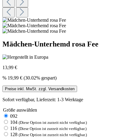
Mädchen-Unterhemd rosa Fee
13,99 €
%
19,99 €
(30.02% gespart)
Preise inkl. MwSt. zzgl. Versandkosten
Sofort verfügbar, Lieferzeit: 1-3 Werktage
Größe
auswählen
092
104
(Diese Option ist zurzeit nicht verfügbar.)
116
(Diese Option ist zurzeit nicht verfügbar.)
128
(Diese Option ist zurzeit nicht verfügbar.)