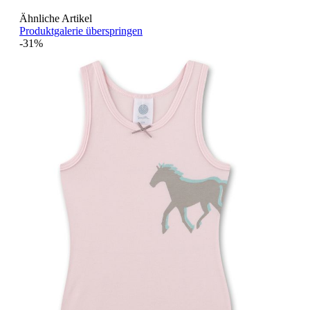
Ähnliche Artikel
Produktgalerie überspringen
-31%