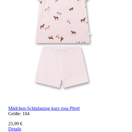
Mädchen-Schlafanzug kurz rosa Pferd
Größe:
104
25,99 €
Details