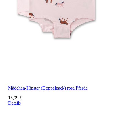
Mädchen-Hipster (Doppelpack) rosa Pferde
15,99 €
Details