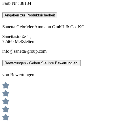
Farb-Nr.:
38134
Angaben zur Produktsicherheit
Sanetta Gebrüder Ammann GmbH & Co. KG
Sanettastraße 1 ,
72469 Meßstetten
info@sanetta-group.com
Bewertungen - Geben Sie Ihre Bewertung ab!
von Bewertungen