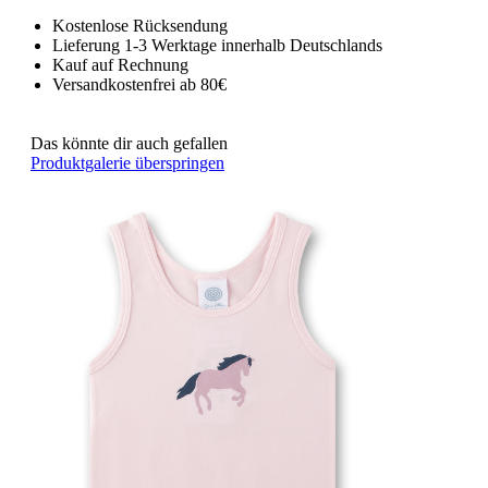
Kostenlose Rücksendung
Lieferung 1-3 Werktage innerhalb Deutschlands
Kauf auf Rechnung
Versandkostenfrei ab 80€
Das könnte dir auch gefallen
Produktgalerie überspringen