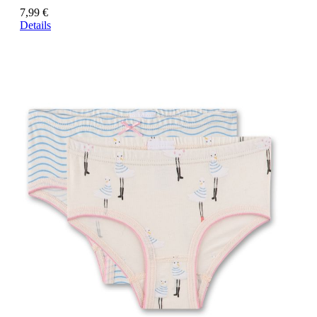
7,99 €
Details