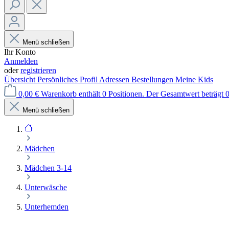
Menü schließen
Ihr Konto
Anmelden
oder
registrieren
Übersicht
Persönliches Profil
Adressen
Bestellungen
Meine Kids
0,00 €
Warenkorb enthält 0 Positionen. Der Gesamtwert beträgt 0
Menü schließen
Mädchen
Mädchen 3-14
Unterwäsche
Unterhemden