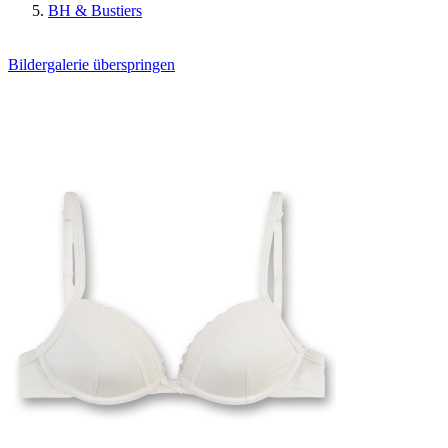
BH & Bustiers
Bildergalerie überspringen