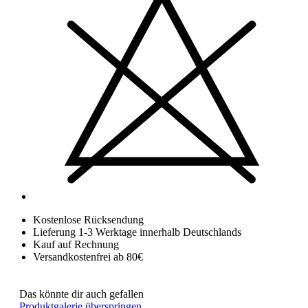
Kostenlose Rücksendung
Lieferung 1-3 Werktage innerhalb Deutschlands
Kauf auf Rechnung
Versandkostenfrei ab 80€
Das könnte dir auch gefallen
Produktgalerie überspringen