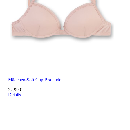
Mädchen-Soft Cup Bra nude
22,99 €
Details