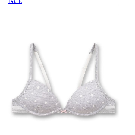
Details