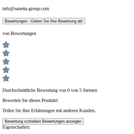
info@sanetta-group.com
Bewertungen - Geben Sie Ihre Bewertung ab!
von Bewertungen
Durchschnittliche Bewertung von 0 von 5 Sternen
Bewerten Sie dieses Produkt!
Teilen Sie Ihre Erfahrungen mit anderen Kunden.
Bewertung schreiben
Bewertungen anzeigen
Eigenschaften: