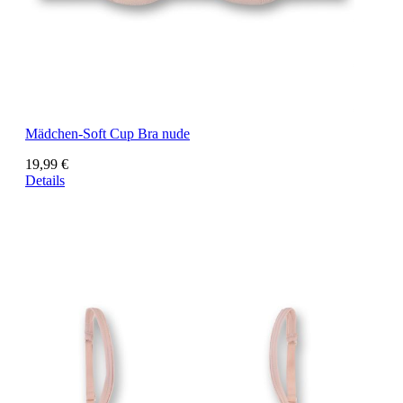
Mädchen-Soft Cup Bra nude
19,99 €
Details