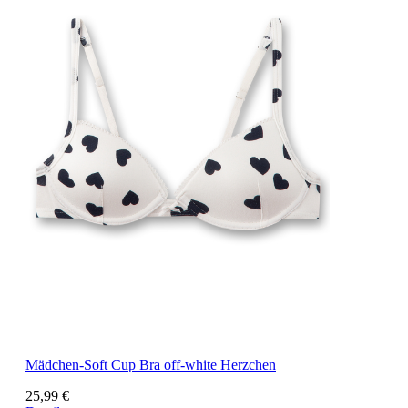
Mädchen-Soft Cup Bra off-white Herzchen
25,99 €