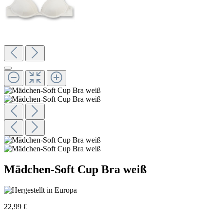
Mädchen-Soft Cup Bra weiß
22,99 €