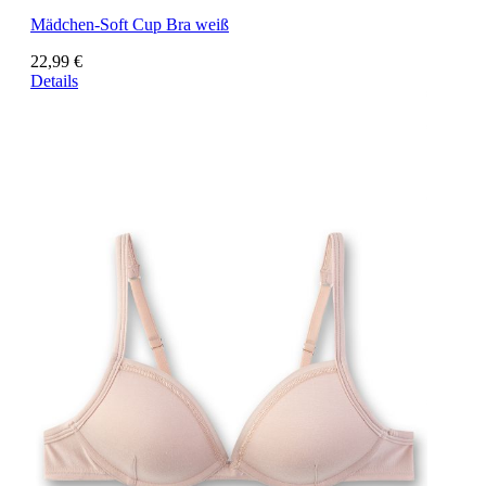
Mädchen-Soft Cup Bra weiß
22,99 €
Details