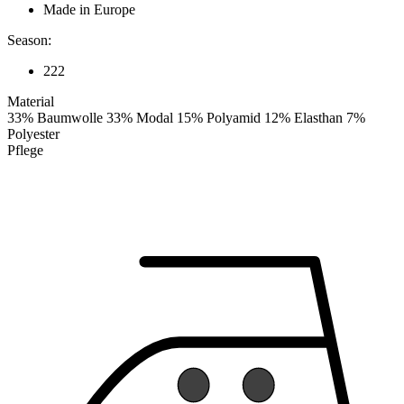
Made in Europe
Season:
222
Material
33% Baumwolle 33% Modal 15% Polyamid 12% Elasthan 7%
Polyester
Pflege