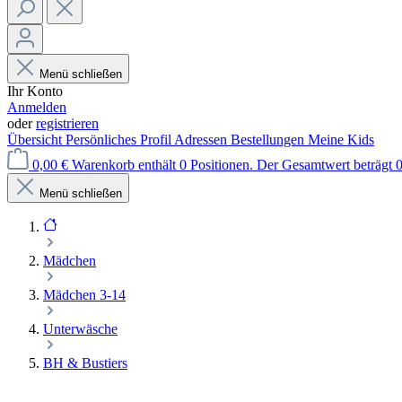
Menü schließen
Ihr Konto
Anmelden
oder
registrieren
Übersicht
Persönliches Profil
Adressen
Bestellungen
Meine Kids
0,00 €
Warenkorb enthält 0 Positionen. Der Gesamtwert beträgt 0
Menü schließen
Mädchen
Mädchen 3-14
Unterwäsche
BH & Bustiers