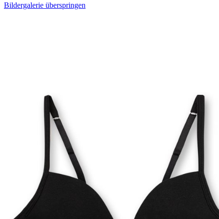
Bildergalerie überspringen