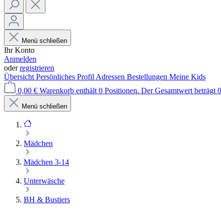
Menü schließen
Ihr Konto
Anmelden
oder
registrieren
Übersicht
Persönliches Profil
Adressen
Bestellungen
Meine Kids
0,00 €
Warenkorb enthält 0 Positionen. Der Gesamtwert beträgt 0
Menü schließen
Mädchen
Mädchen 3-14
Unterwäsche
BH & Bustiers