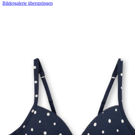
Bildergalerie überspringen