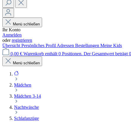
Menü schließen
Ihr Konto
Anmelden
oder
registrieren
Übersicht
Persönliches Profil
Adressen
Bestellungen
Meine Kids
0,00 €
Warenkorb enthält 0 Positionen. Der Gesamtwert beträgt 0
Menü schließen
Mädchen
Mädchen 3-14
Nachtwäsche
Schlafanzüge