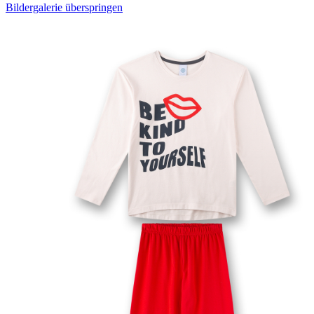
Bildergalerie überspringen