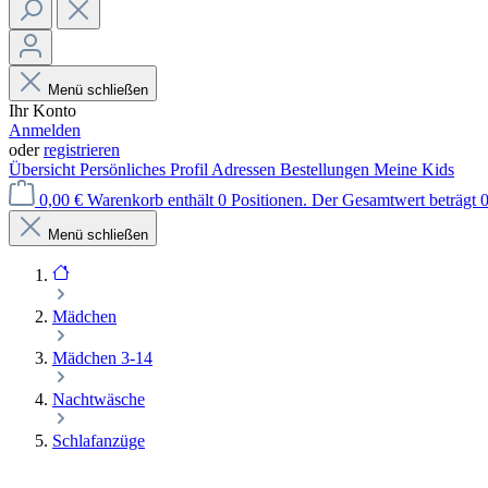
Menü schließen
Ihr Konto
Anmelden
oder
registrieren
Übersicht
Persönliches Profil
Adressen
Bestellungen
Meine Kids
0,00 €
Warenkorb enthält 0 Positionen. Der Gesamtwert beträgt 0
Menü schließen
Mädchen
Mädchen 3-14
Nachtwäsche
Schlafanzüge