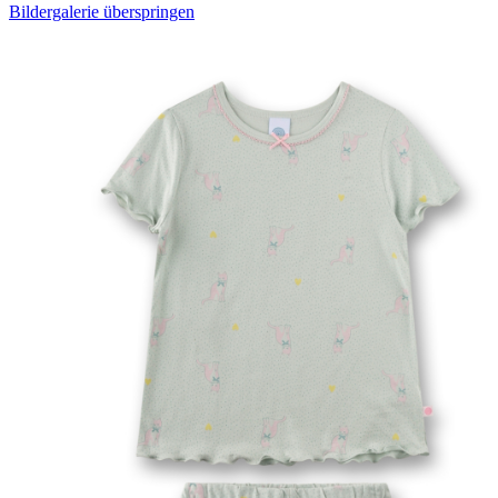
Bildergalerie überspringen