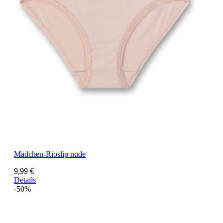
Mädchen-Rioslip nude
9,99 €
Details
-50%