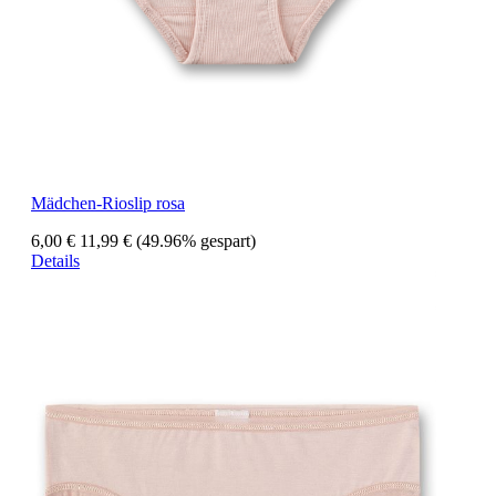
Mädchen-Rioslip rosa
6,00 €
11,99 €
(49.96% gespart)
Details