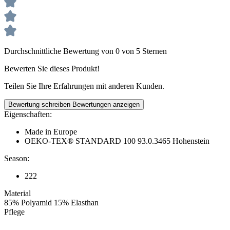
Durchschnittliche Bewertung von 0 von 5 Sternen
Bewerten Sie dieses Produkt!
Teilen Sie Ihre Erfahrungen mit anderen Kunden.
Bewertung schreiben
Bewertungen anzeigen
Eigenschaften:
Made in Europe
OEKO-TEX® STANDARD 100 93.0.3465 Hohenstein
Season:
222
Material
85% Polyamid 15% Elasthan
Pflege