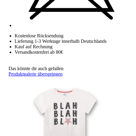
Kostenlose Rücksendung
Lieferung 1-3 Werktage innerhalb Deutschlands
Kauf auf Rechnung
Versandkostenfrei ab 80€
Das könnte dir auch gefallen
Produktgalerie überspringen