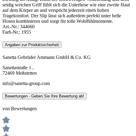
seidig weichen Griff fühlt sich die Unterhose wie eine zweite Haut
auf dem Körper an und verspricht jederzeit einen hohen
Tragekomfort. Der Slip lässt sich außerdem perfekt unter helle
Hosen kombinieren und sorgt für tolle Wohlfühlmomente.
Art.-Nr.:
344660
Farb-Nr.:
1955
Angaben zur Produktsicherheit
Sanetta Gebrüder Ammann GmbH & Co. KG
Sanettastraße 1 ,
72469 Meßstetten
info@sanetta-group.com
Bewertungen - Geben Sie Ihre Bewertung ab!
von Bewertungen