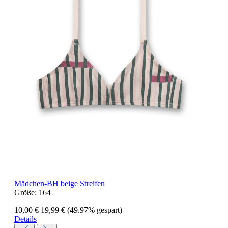
Mädchen-BH beige Streifen
Größe:
164
10,00 €
19,99 €
(49.97% gespart)
Details