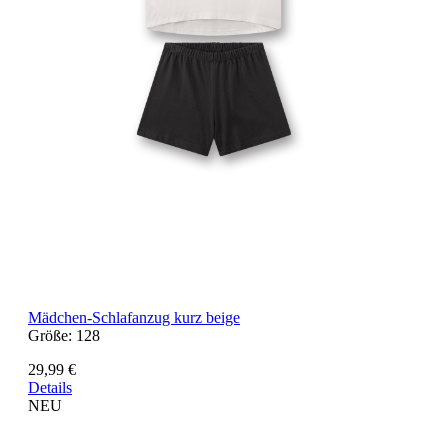
Mädchen-Schlafanzug kurz beige
Größe:
128
29,99 €
Details
NEU