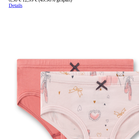
Details