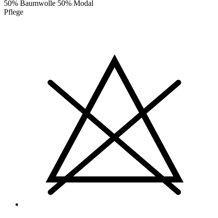
50% Baumwolle 50% Modal
Pflege