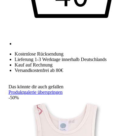
Kostenlose Rücksendung
Lieferung 1-3 Werktage innerhalb Deutschlands
Kauf auf Rechnung
Versandkostenfrei ab 80€
Das könnte dir auch gefallen
Produktgalerie überspringen
-50%