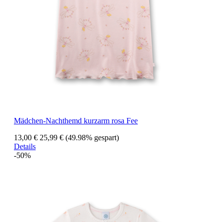
Mädchen-Nachthemd kurzarm rosa Fee
13,00 €
25,99 €
(49.98% gespart)
Details
-50%