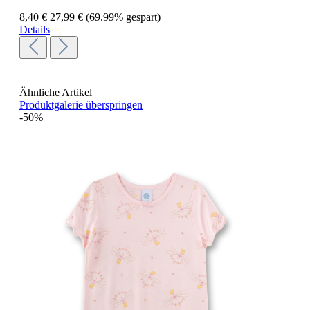
8,40 €
27,99 €
(69.99% gespart)
Details
Ähnliche Artikel
Produktgalerie überspringen
-50%