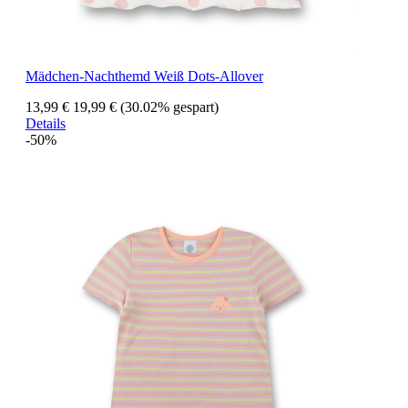
Mädchen-Nachthemd Weiß Dots-Allover
13,99 €
19,99 €
(30.02% gespart)
Details
-50%