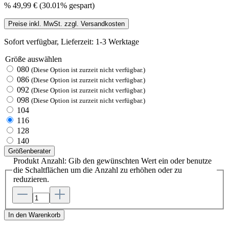
%
49,99 €
(30.01% gespart)
Preise inkl. MwSt. zzgl. Versandkosten
Sofort verfügbar, Lieferzeit: 1-3 Werktage
Größe
auswählen
080
(Diese Option ist zurzeit nicht verfügbar.)
086
(Diese Option ist zurzeit nicht verfügbar.)
092
(Diese Option ist zurzeit nicht verfügbar.)
098
(Diese Option ist zurzeit nicht verfügbar.)
104
116
128
140
Größenberater
Produkt Anzahl: Gib den gewünschten Wert ein oder benutze
die Schaltflächen um die Anzahl zu erhöhen oder zu
reduzieren.
In den Warenkorb