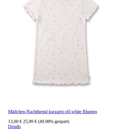
Mädchen-Nachthemd kurzarm off-white Blumen
13,00 €
25,99 €
(49.98% gespart)
Details