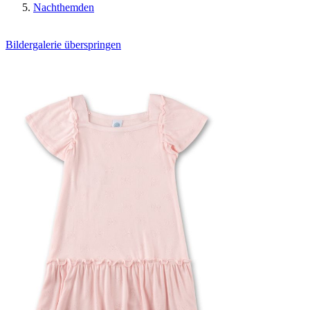
Nachthemden
Bildergalerie überspringen