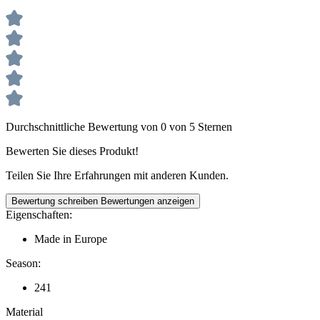
Durchschnittliche Bewertung von 0 von 5 Sternen
Bewerten Sie dieses Produkt!
Teilen Sie Ihre Erfahrungen mit anderen Kunden.
Bewertung schreiben
Bewertungen anzeigen
Eigenschaften:
Made in Europe
Season:
241
Material