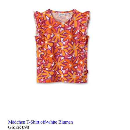
Mädchen T-Shirt off-white Blumen
Größe:
098