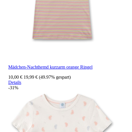
Mädchen-Nachthemd kurzarm orange Ringel
10,00 €
19,99 €
(49.97% gespart)
Details
-31%