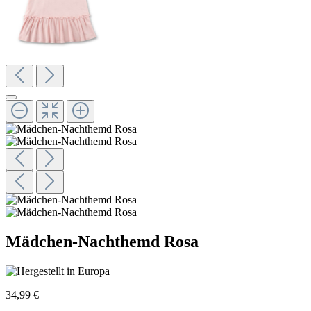
Mädchen-Nachthemd Rosa
34,99 €