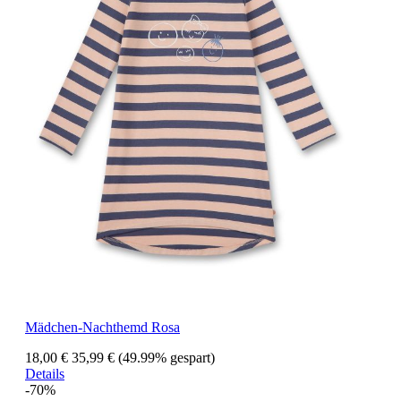
Mädchen-Nachthemd Rosa
18,00 €
35,99 €
(49.99% gespart)
Details
-70%