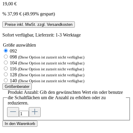
19,00 €
%
37,99 €
(49.99% gespart)
Preise inkl. MwSt. zzgl. Versandkosten
Sofort verfügbar, Lieferzeit: 1-3 Werktage
Größe
auswählen
092
098
(Diese Option ist zurzeit nicht verfügbar.)
104
(Diese Option ist zurzeit nicht verfügbar.)
116
(Diese Option ist zurzeit nicht verfügbar.)
128
(Diese Option ist zurzeit nicht verfügbar.)
140
(Diese Option ist zurzeit nicht verfügbar.)
Größenberater
Produkt Anzahl: Gib den gewünschten Wert ein oder benutze
die Schaltflächen um die Anzahl zu erhöhen oder zu
reduzieren.
In den Warenkorb