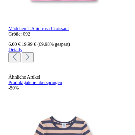
Mädchen T-Shirt rosa Croissant
Größe:
092
6,00 €
19,99 €
(69.98% gespart)
Details
Ähnliche Artikel
Produktgalerie überspringen
-50%