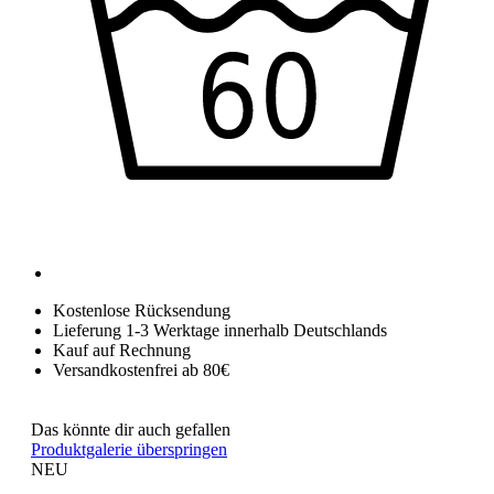
Kostenlose Rücksendung
Lieferung 1-3 Werktage innerhalb Deutschlands
Kauf auf Rechnung
Versandkostenfrei ab 80€
Das könnte dir auch gefallen
Produktgalerie überspringen
NEU