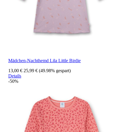
Mädchen-Nachthemd Lila Little Birdie
13,00 €
25,99 €
(49.98% gespart)
Details
-50%