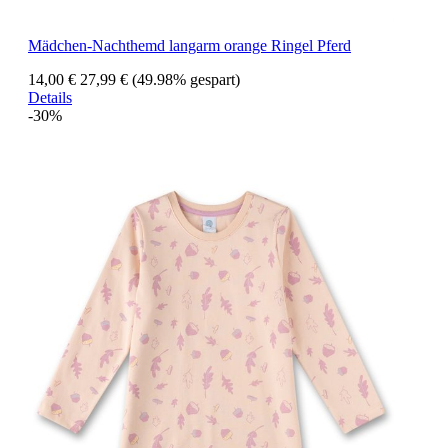
Mädchen-Nachthemd langarm orange Ringel Pferd
14,00 €
27,99 €
(49.98% gespart)
Details
-30%