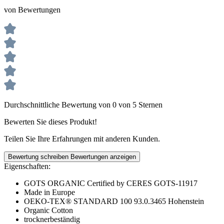
von Bewertungen
Durchschnittliche Bewertung von 0 von 5 Sternen
Bewerten Sie dieses Produkt!
Teilen Sie Ihre Erfahrungen mit anderen Kunden.
Bewertung schreiben
Bewertungen anzeigen
Eigenschaften:
GOTS ORGANIC Certified by CERES GOTS-11917
Made in Europe
OEKO-TEX® STANDARD 100 93.0.3465 Hohenstein
Organic Cotton
trocknerbeständig