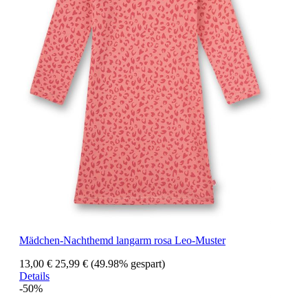
Mädchen-Nachthemd langarm rosa Leo-Muster
13,00 €
25,99 €
(49.98% gespart)
Details
-50%