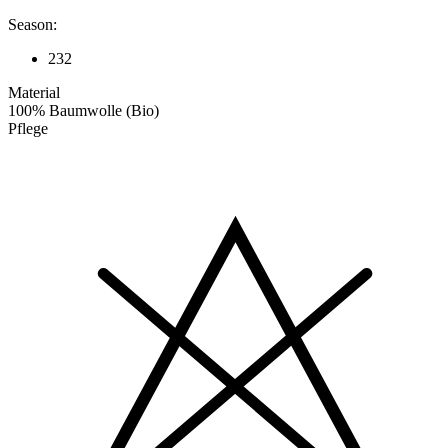
Season:
232
Material
100% Baumwolle (Bio)
Pflege