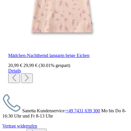
Mädchen-Nachthemd langarm beige Eichen
20,99 €
29,99 €
(30.01% gespart)
Details
Sanetta Kundenservice:
+49 7431 639 300
Mo bis Do 8-
16:30 Uhr und Fr 8-13 Uhr
Vertrag widerrufen