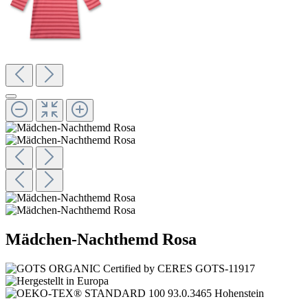
Mädchen-Nachthemd Rosa