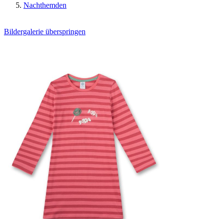
Nachthemden
Bildergalerie überspringen