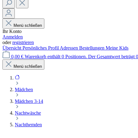
Menü schließen
Ihr Konto
Anmelden
oder
registrieren
Übersicht
Persönliches Profil
Adressen
Bestellungen
Meine Kids
0,00 €
Warenkorb enthält 0 Positionen. Der Gesamtwert beträgt 0
Menü schließen
Mädchen
Mädchen 3-14
Nachtwäsche
Nachthemden