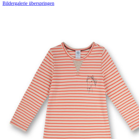
Bildergalerie überspringen