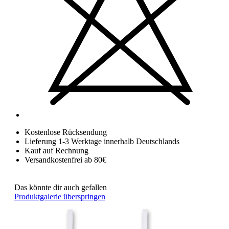
Kostenlose Rücksendung
Lieferung 1-3 Werktage innerhalb Deutschlands
Kauf auf Rechnung
Versandkostenfrei ab 80€
Das könnte dir auch gefallen
Produktgalerie überspringen