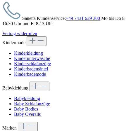
Sanetta Kundenservice:
+49 7431 639 300
Mo bis Do 8-
16:30 Uhr und Fr 8-13 Uhr
Vertrag widerrufen
Kindermode
Kinderkleidung
Kinderunterwäsche
Kinderschlafanzüge
Kinderbademäntel
Kinderbademode
Babykleidung
Babykleidung
Baby Schlafanzüge
Baby Bodies
Baby Overalls
Marken