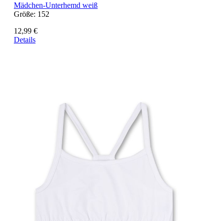
Mädchen-Unterhemd weiß
Größe:
152
12,99 €
Details