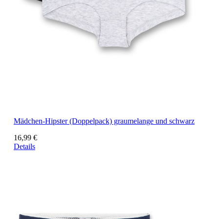
Mädchen-Hipster (Doppelpack) graumelange und schwarz
16,99 €
Details