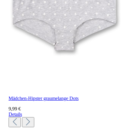
Mädchen-Hipster graumelange Dots
9,99 €
Details