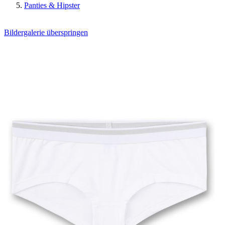
Panties & Hipster
Bildergalerie überspringen