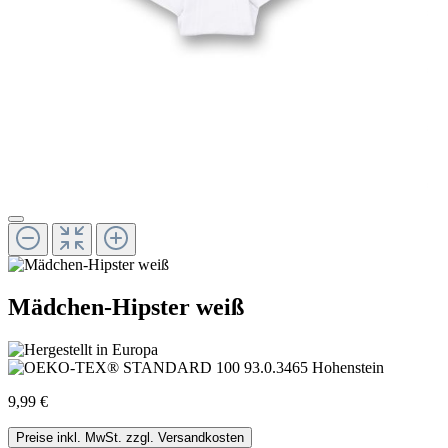
Mädchen-Hipster weiß
9,99 €
Preise inkl. MwSt. zzgl. Versandkosten