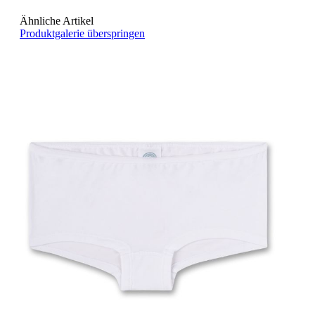
Ähnliche Artikel
Produktgalerie überspringen