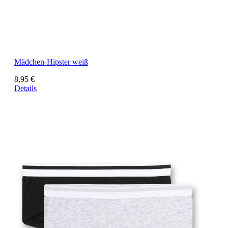
Mädchen-Hipster weiß
8,95 €
Details