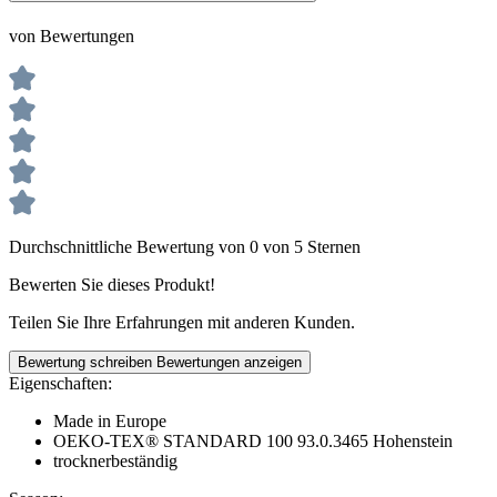
von Bewertungen
Durchschnittliche Bewertung von 0 von 5 Sternen
Bewerten Sie dieses Produkt!
Teilen Sie Ihre Erfahrungen mit anderen Kunden.
Bewertung schreiben
Bewertungen anzeigen
Eigenschaften:
Made in Europe
OEKO-TEX® STANDARD 100 93.0.3465 Hohenstein
trocknerbeständig