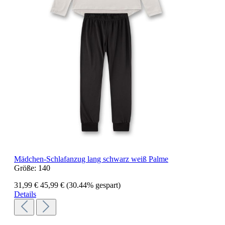
Mädchen-Schlafanzug lang schwarz weiß Palme
Größe:
140
31,99 €
45,99 €
(30.44% gespart)
Details