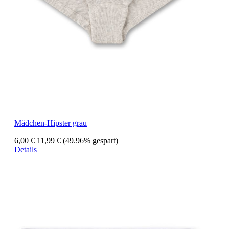
Mädchen-Hipster grau
6,00 €
11,99 €
(49.96% gespart)
Details