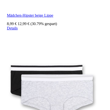
Mädchen-Hipster beige Lippe
8,99 €
12,99 €
(30.79% gespart)
Details