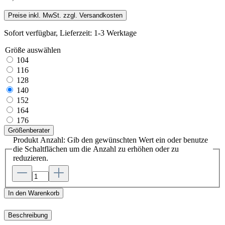
Preise inkl. MwSt. zzgl. Versandkosten
Sofort verfügbar, Lieferzeit: 1-3 Werktage
Größe
auswählen
104
116
128
140
152
164
176
Größenberater
Produkt Anzahl: Gib den gewünschten Wert ein oder benutze
die Schaltflächen um die Anzahl zu erhöhen oder zu
reduzieren.
In den Warenkorb
Beschreibung