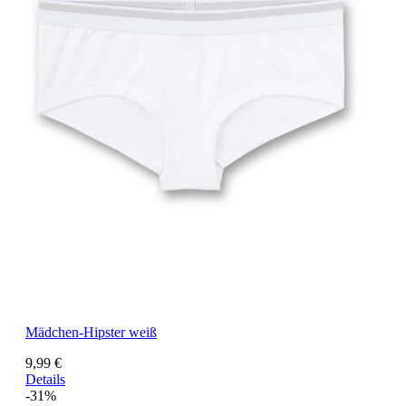
Mädchen-Hipster weiß
9,99 €
Details
-31%