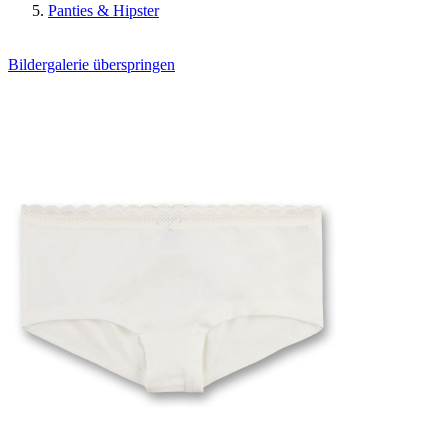
Panties & Hipster
Bildergalerie überspringen