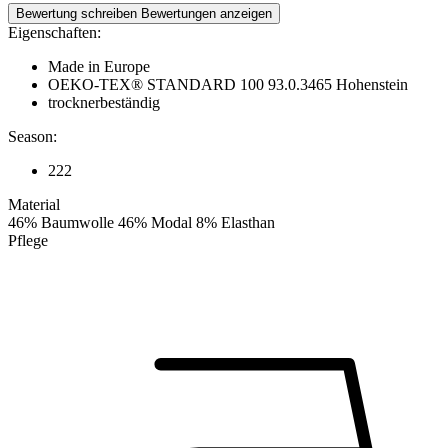
Bewertung schreiben
Bewertungen anzeigen
Eigenschaften:
Made in Europe
OEKO-TEX® STANDARD 100 93.0.3465 Hohenstein
trocknerbeständig
Season:
222
Material
46% Baumwolle 46% Modal 8% Elasthan
Pflege