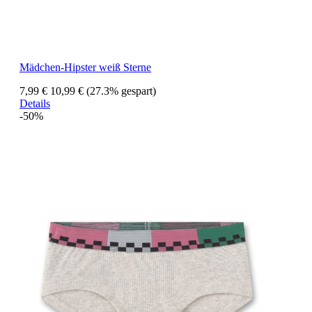
Mädchen-Hipster weiß Sterne
7,99 €
10,99 €
(27.3% gespart)
Details
-50%