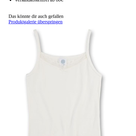
Das könnte dir auch gefallen
Produktgalerie überspringen