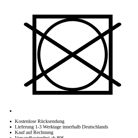
Kostenlose Rücksendung
Lieferung 1-3 Werktage innerhalb Deutschlands
Kauf auf Rechnung
Versandkostenfrei ab 80€