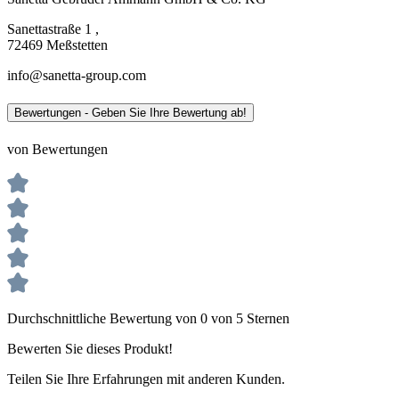
Sanettastraße 1 ,
72469 Meßstetten
info@sanetta-group.com
Bewertungen - Geben Sie Ihre Bewertung ab!
von Bewertungen
Durchschnittliche Bewertung von 0 von 5 Sternen
Bewerten Sie dieses Produkt!
Teilen Sie Ihre Erfahrungen mit anderen Kunden.