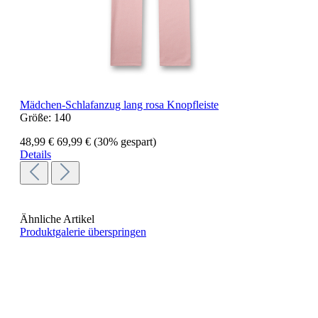
Mädchen-Schlafanzug lang rosa Knopfleiste
Größe:
140
48,99 €
69,99 €
(30% gespart)
Details
Ähnliche Artikel
Produktgalerie überspringen