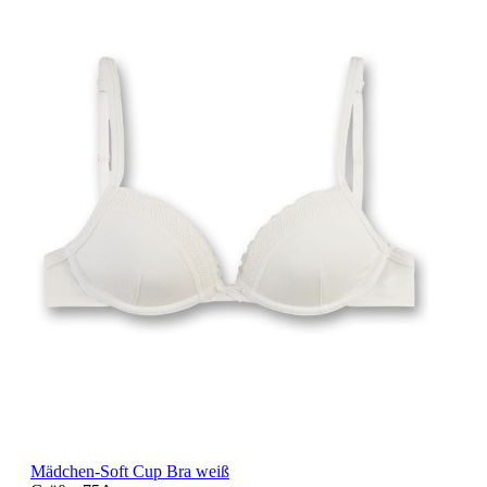
Mädchen-Soft Cup Bra weiß