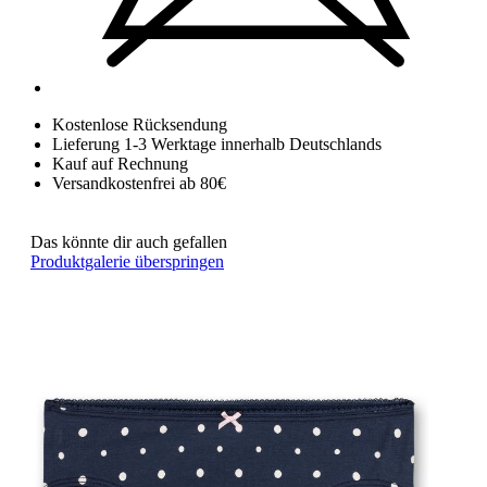
Kostenlose Rücksendung
Lieferung 1-3 Werktage innerhalb Deutschlands
Kauf auf Rechnung
Versandkostenfrei ab 80€
Das könnte dir auch gefallen
Produktgalerie überspringen