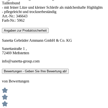
Taillenbund
- mit feiner Litze und kleiner Schleife als mädchenhafte Highlights
- pflegeleicht und trocknerbeständig
Art.-Nr.:
346643
Farb-Nr.:
5962
Angaben zur Produktsicherheit
Sanetta Gebrüder Ammann GmbH & Co. KG
Sanettastraße 1 ,
72469 Meßstetten
info@sanetta-group.com
Bewertungen - Geben Sie Ihre Bewertung ab!
von Bewertungen