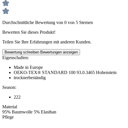
Durchschnittliche Bewertung von 0 von 5 Sternen
Bewerten Sie dieses Produkt!
Teilen Sie Ihre Erfahrungen mit anderen Kunden.
Bewertung schreiben
Bewertungen anzeigen
Eigenschaften:
Made in Europe
OEKO-TEX® STANDARD 100 93.0.3465 Hohenstein
trocknerbeständig
Season:
222
Material
95% Baumwolle 5% Elasthan
Pflege