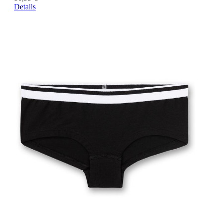
Details