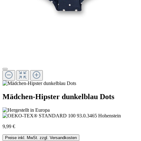
Mädchen-Hipster dunkelblau Dots
9,99 €
Preise inkl. MwSt. zzgl. Versandkosten