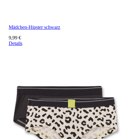
Mädchen-Hipster schwarz
9,99 €
Details