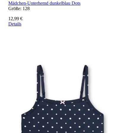
Mädchen-Unterhemd dunkelblau Dots
Größe:
128
12,99 €
Details