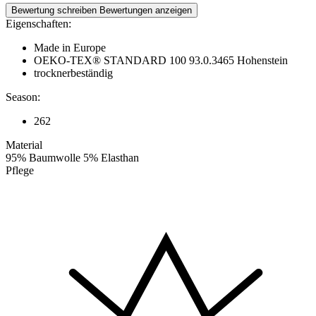
Bewertung schreiben
Bewertungen anzeigen
Eigenschaften:
Made in Europe
OEKO-TEX® STANDARD 100 93.0.3465 Hohenstein
trocknerbeständig
Season:
262
Material
95% Baumwolle 5% Elasthan
Pflege