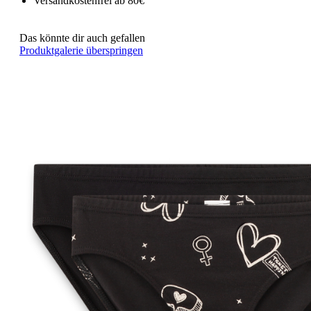
Versandkostenfrei ab 80€
Das könnte dir auch gefallen
Produktgalerie überspringen