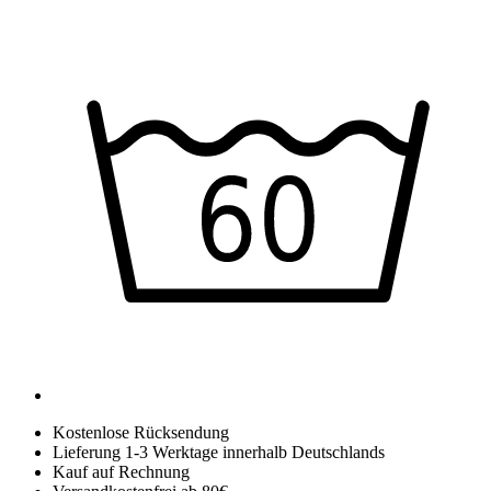
Kostenlose Rücksendung
Lieferung 1-3 Werktage innerhalb Deutschlands
Kauf auf Rechnung