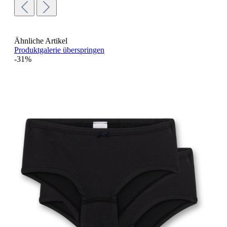
Ähnliche Artikel
Produktgalerie überspringen
-31%