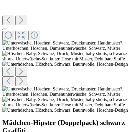
Mädchen-Hipster (Doppelpack) schwarz
Graffiti