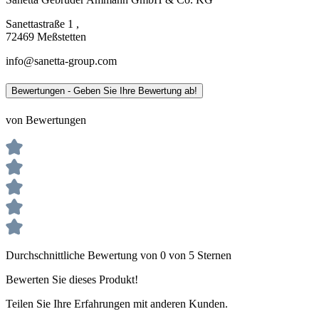
Sanettastraße 1 ,
72469 Meßstetten
info@sanetta-group.com
Bewertungen - Geben Sie Ihre Bewertung ab!
von Bewertungen
Durchschnittliche Bewertung von 0 von 5 Sternen
Bewerten Sie dieses Produkt!
Teilen Sie Ihre Erfahrungen mit anderen Kunden.