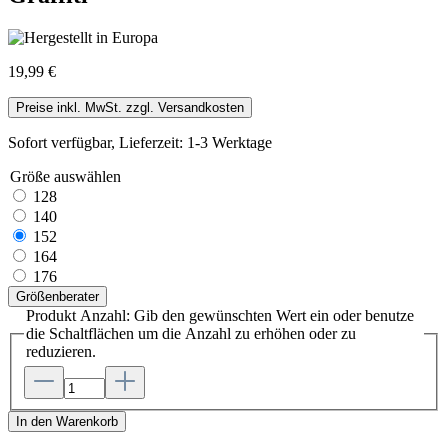
19,99 €
Preise inkl. MwSt. zzgl. Versandkosten
Sofort verfügbar, Lieferzeit: 1-3 Werktage
Größe
auswählen
128
140
152
164
176
Größenberater
Produkt Anzahl: Gib den gewünschten Wert ein oder benutze
die Schaltflächen um die Anzahl zu erhöhen oder zu
reduzieren.
In den Warenkorb