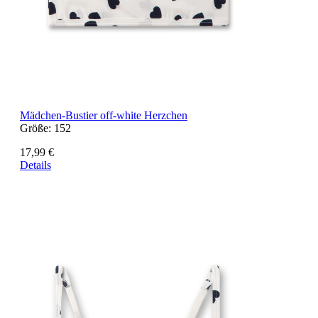
Mädchen-Bustier off-white Herzchen
Größe:
152
17,99 €
Details