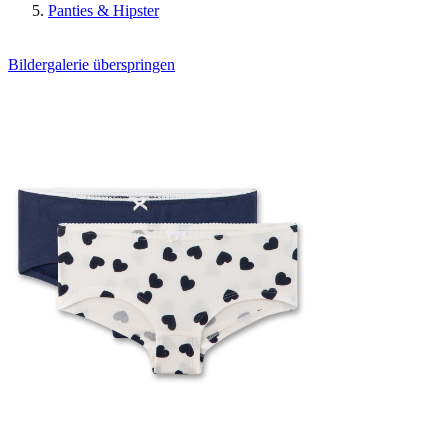
Panties & Hipster
Bildergalerie überspringen