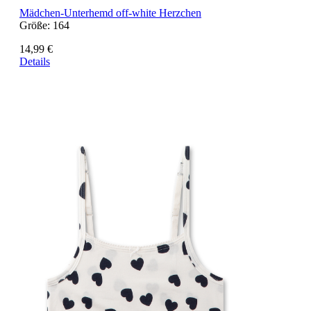
Mädchen-Unterhemd off-white Herzchen
Größe:
164
14,99 €
Details