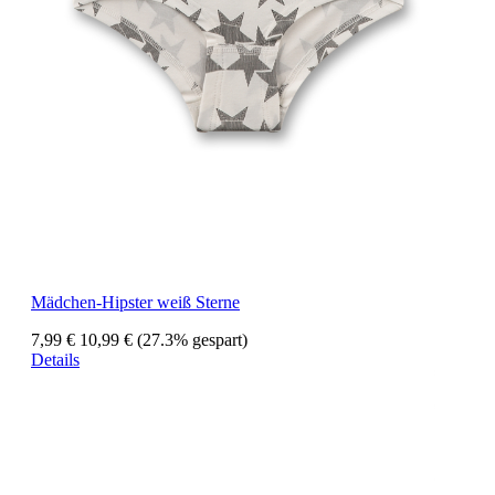
Mädchen-Hipster weiß Sterne
7,99 €
10,99 €
(27.3% gespart)
Details