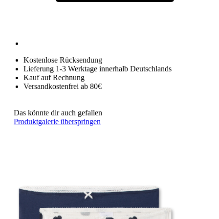
Kostenlose Rücksendung
Lieferung 1-3 Werktage innerhalb Deutschlands
Kauf auf Rechnung
Versandkostenfrei ab 80€
Das könnte dir auch gefallen
Produktgalerie überspringen