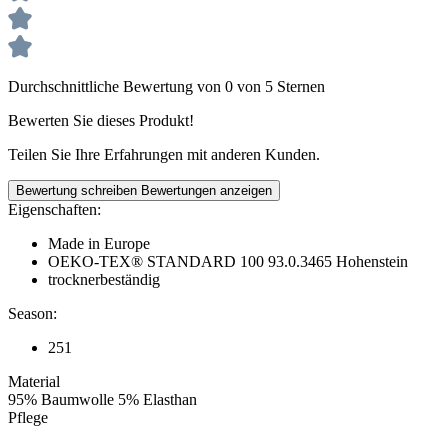
Durchschnittliche Bewertung von 0 von 5 Sternen
Bewerten Sie dieses Produkt!
Teilen Sie Ihre Erfahrungen mit anderen Kunden.
Bewertung schreiben
Bewertungen anzeigen
Eigenschaften:
Made in Europe
OEKO-TEX® STANDARD 100 93.0.3465 Hohenstein
trocknerbeständig
Season:
251
Material
95% Baumwolle 5% Elasthan
Pflege