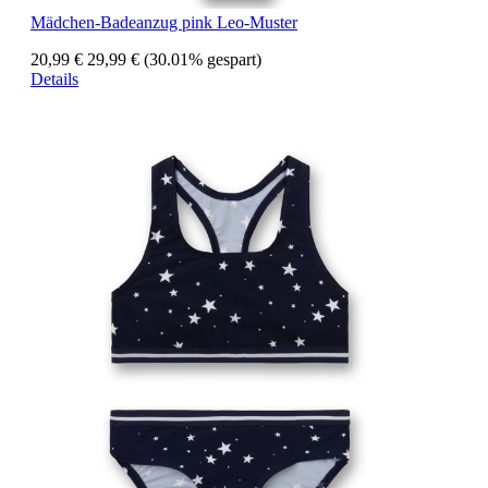
Mädchen-Badeanzug pink Leo-Muster
20,99 €
29,99 €
(30.01% gespart)
Details