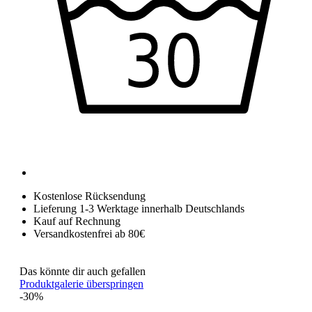
Kostenlose Rücksendung
Lieferung 1-3 Werktage innerhalb Deutschlands
Kauf auf Rechnung
Versandkostenfrei ab 80€
Das könnte dir auch gefallen
Produktgalerie überspringen
-30%