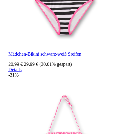
Mädchen-Bikini schwarz-weiß Sreifen
20,99 €
29,99 €
(30.01% gespart)
Details
-31%