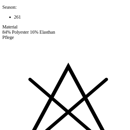
Season:
261
Material
84% Polyester 16% Elasthan
Pflege