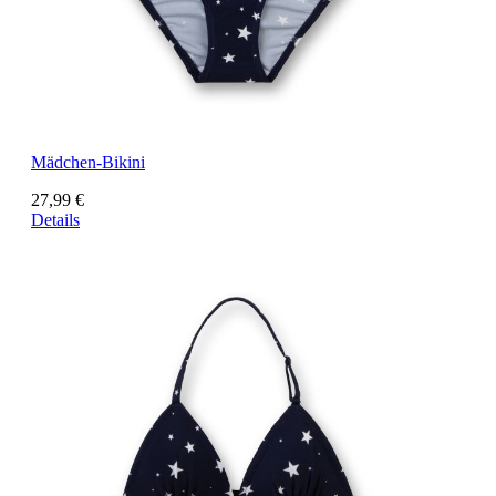
Mädchen-Bikini
27,99 €
Details