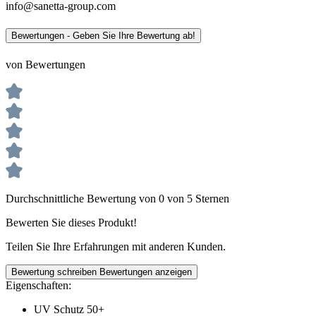
info@sanetta-group.com
Bewertungen - Geben Sie Ihre Bewertung ab!
von Bewertungen
Durchschnittliche Bewertung von 0 von 5 Sternen
Bewerten Sie dieses Produkt!
Teilen Sie Ihre Erfahrungen mit anderen Kunden.
Bewertung schreiben
Bewertungen anzeigen
Eigenschaften:
UV Schutz 50+