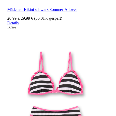
Mädchen-Bikini schwarz Sommer-Allover
20,99 €
29,99 €
(30.01% gespart)
Details
-30%