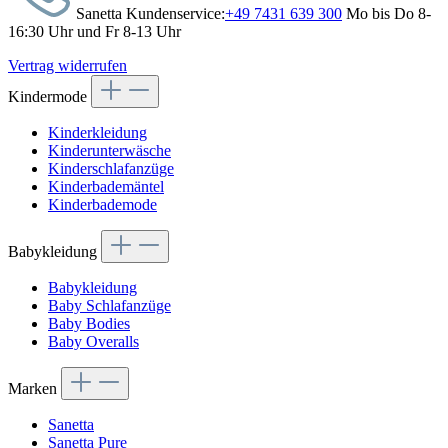
Sanetta Kundenservice:
+49 7431 639 300
Mo bis Do 8-
16:30 Uhr und Fr 8-13 Uhr
Vertrag widerrufen
Kindermode
Kinderkleidung
Kinderunterwäsche
Kinderschlafanzüge
Kinderbademäntel
Kinderbademode
Babykleidung
Babykleidung
Baby Schlafanzüge
Baby Bodies
Baby Overalls
Marken
Sanetta
Sanetta Pure