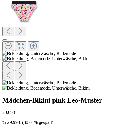
Mädchen-Bikini pink Leo-Muster
20,99 €
%
29,99 €
(30.01% gespart)