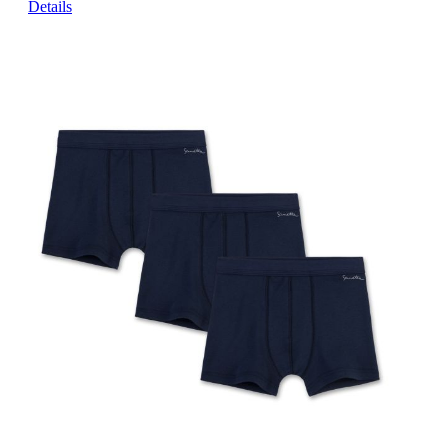
Details