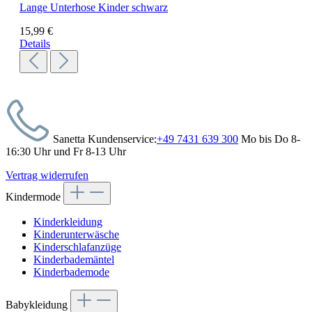
Lange Unterhose Kinder schwarz
15,99 €
Details
Sanetta Kundenservice:
+49 7431 639 300
Mo bis Do 8-
16:30 Uhr und Fr 8-13 Uhr
Vertrag widerrufen
Kindermode
Kinderkleidung
Kinderunterwäsche
Kinderschlafanzüge
Kinderbademäntel
Kinderbademode
Babykleidung