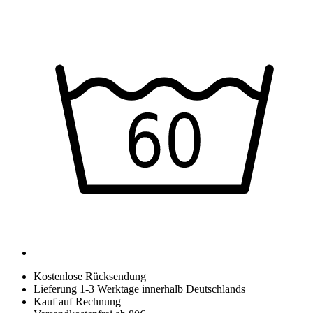
Kostenlose Rücksendung
Lieferung 1-3 Werktage innerhalb Deutschlands
Kauf auf Rechnung