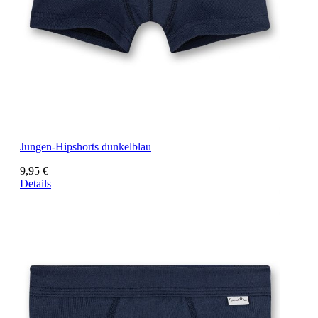
Jungen-Hipshorts dunkelblau
9,95 €
Details