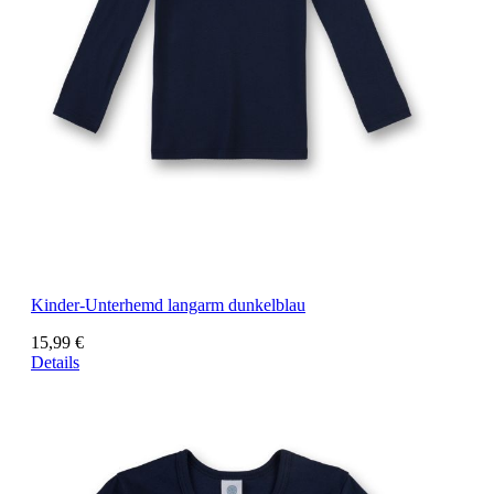
Kinder-Unterhemd langarm dunkelblau
15,99 €
Details