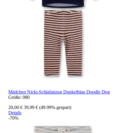
Mädchen Nicki-Schlafanzug Dunkelblau Doodle Dog
Größe:
080
20,00 €
39,99 €
(49.99% gespart)
Details
-70%