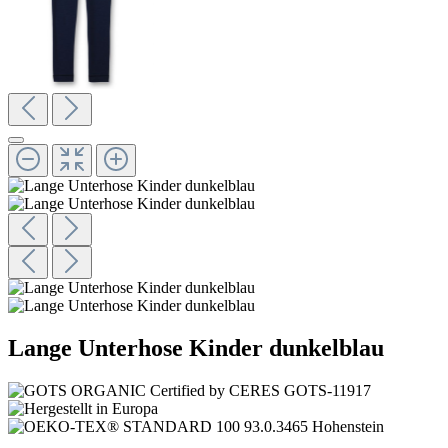
Lange Unterhose Kinder dunkelblau