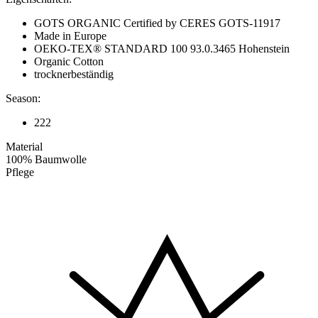
GOTS ORGANIC Certified by CERES GOTS-11917
Made in Europe
OEKO-TEX® STANDARD 100 93.0.3465 Hohenstein
Organic Cotton
trocknerbeständig
Season:
222
Material
100% Baumwolle
Pflege