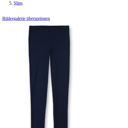
Slips
Bildergalerie überspringen