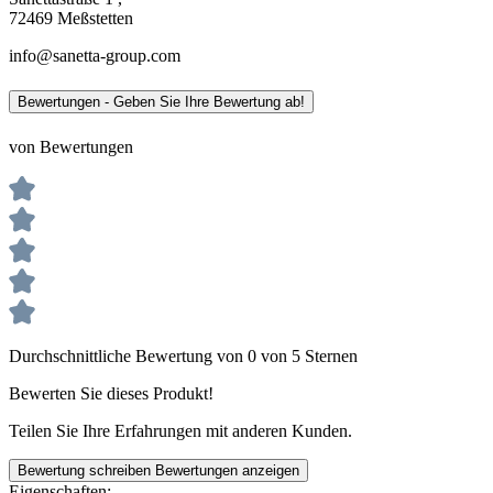
72469 Meßstetten
info@sanetta-group.com
Bewertungen - Geben Sie Ihre Bewertung ab!
von Bewertungen
Durchschnittliche Bewertung von 0 von 5 Sternen
Bewerten Sie dieses Produkt!
Teilen Sie Ihre Erfahrungen mit anderen Kunden.
Bewertung schreiben
Bewertungen anzeigen
Eigenschaften: