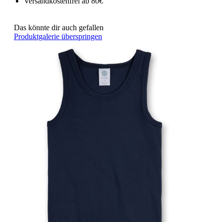
Versandkostenfrei ab 80€
Das könnte dir auch gefallen
Produktgalerie überspringen