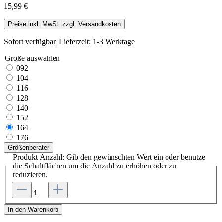
15,99 €
Preise inkl. MwSt. zzgl. Versandkosten
Sofort verfügbar, Lieferzeit: 1-3 Werktage
Größe
auswählen
092
104
116
128
140
152
164
176
Größenberater
Produkt Anzahl: Gib den gewünschten Wert ein oder benutze
die Schaltflächen um die Anzahl zu erhöhen oder zu
reduzieren.
In den Warenkorb