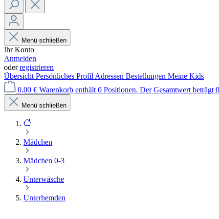
Menü schließen
Ihr Konto
Anmelden
oder
registrieren
Übersicht
Persönliches Profil
Adressen
Bestellungen
Meine Kids
0,00 €
Warenkorb enthält 0 Positionen. Der Gesamtwert beträgt 0
Menü schließen
Mädchen
Mädchen 0-3
Unterwäsche
Unterhemden