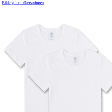
Bildergalerie überspringen