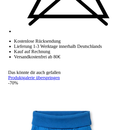
Kostenlose Rücksendung
Lieferung 1-3 Werktage innerhalb Deutschlands
Kauf auf Rechnung
Versandkostenfrei ab 80€
Das könnte dir auch gefallen
Produktgalerie überspringen
-70%