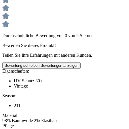
Durchschnittliche Bewertung von 0 von 5 Sternen
Bewerten Sie dieses Produkt!
Teilen Sie Ihre Erfahrungen mit anderen Kunden.
Bewertung schreiben
Bewertungen anzeigen
Eigenschaften:
UV Schutz 30+
Vintage
Season:
211
Material
98% Baumwolle 2% Elasthan
Pflege