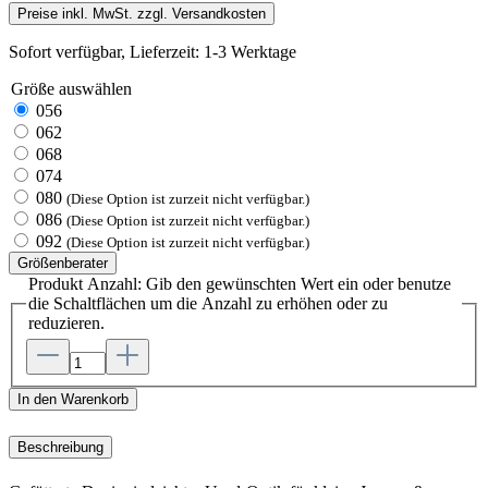
Preise inkl. MwSt. zzgl. Versandkosten
Sofort verfügbar, Lieferzeit: 1-3 Werktage
Größe
auswählen
056
062
068
074
080
(Diese Option ist zurzeit nicht verfügbar.)
086
(Diese Option ist zurzeit nicht verfügbar.)
092
(Diese Option ist zurzeit nicht verfügbar.)
Größenberater
Produkt Anzahl: Gib den gewünschten Wert ein oder benutze
die Schaltflächen um die Anzahl zu erhöhen oder zu
reduzieren.
In den Warenkorb
Beschreibung