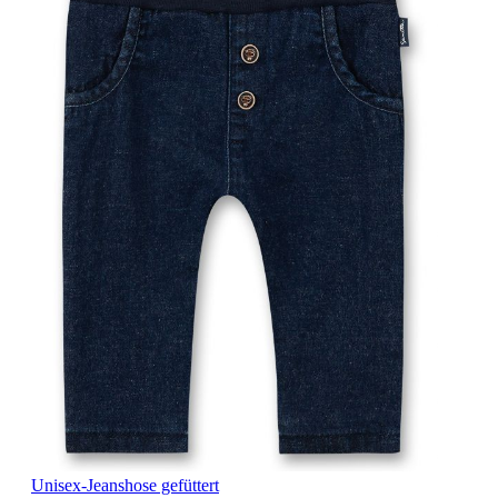
Unisex-Jeanshose gefüttert