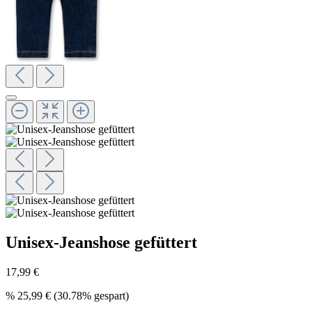
Unisex-Jeanshose gefüttert
17,99 €
%
25,99 €
(30.78% gespart)