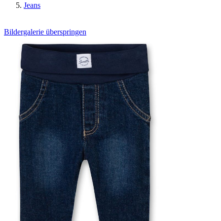
Jeans
Bildergalerie überspringen