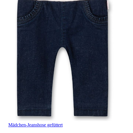
Mädchen-Jeanshose gefüttert