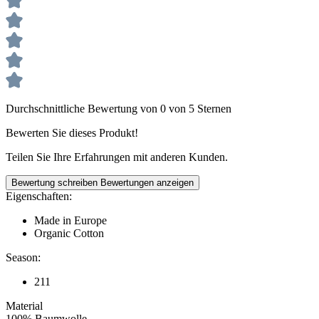
Durchschnittliche Bewertung von 0 von 5 Sternen
Bewerten Sie dieses Produkt!
Teilen Sie Ihre Erfahrungen mit anderen Kunden.
Bewertung schreiben
Bewertungen anzeigen
Eigenschaften:
Made in Europe
Organic Cotton
Season:
211
Material
100% Baumwolle