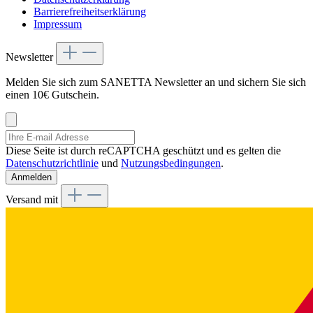
Barrierefreiheitserklärung
Impressum
Newsletter
Melden Sie sich zum SANETTA Newsletter an und sichern Sie sich
einen 10€ Gutschein.
Diese Seite ist durch reCAPTCHA geschützt und es gelten die
Datenschutzrichtlinie
und
Nutzungsbedingungen
.
Anmelden
Versand mit