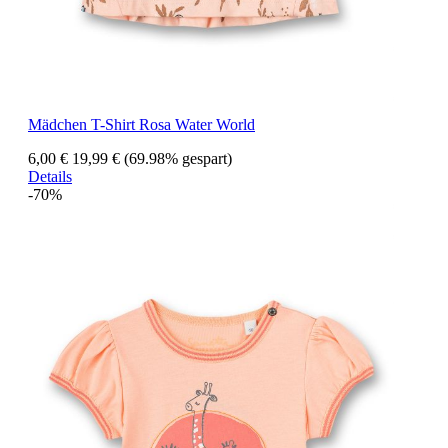
Mädchen T-Shirt Rosa Water World
6,00 €
19,99 €
(69.98% gespart)
Details
-70%