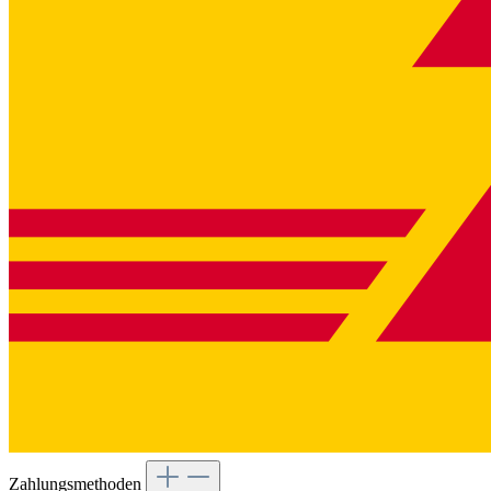
Zahlungsmethoden