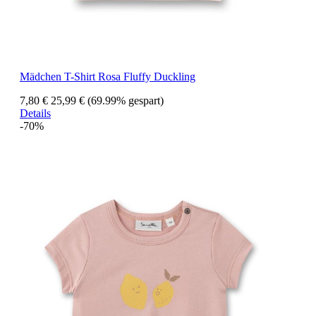
Mädchen T-Shirt Rosa Fluffy Duckling
7,80 €
25,99 €
(69.99% gespart)
Details
-70%