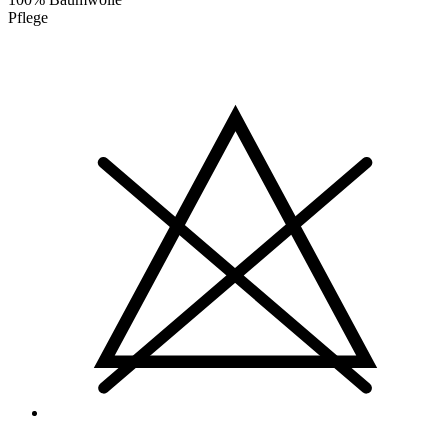
Pflege