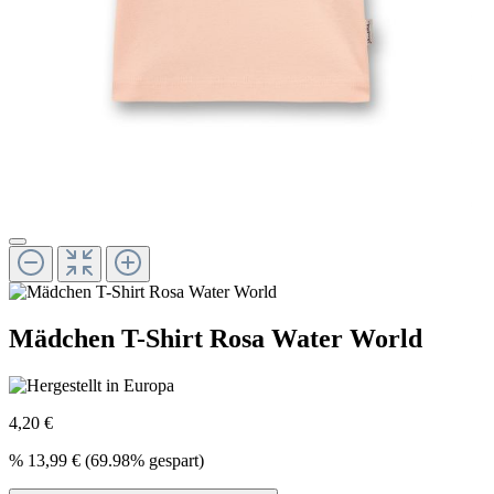
Mädchen T-Shirt Rosa Water World
4,20 €
%
13,99 €
(69.98% gespart)