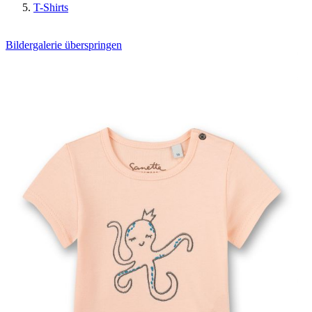
T-Shirts
Bildergalerie überspringen