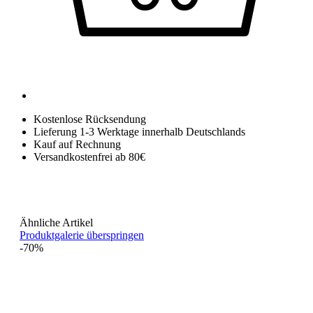
Kostenlose Rücksendung
Lieferung 1-3 Werktage innerhalb Deutschlands
Kauf auf Rechnung
Versandkostenfrei ab 80€
Ähnliche Artikel
Produktgalerie überspringen
-70%