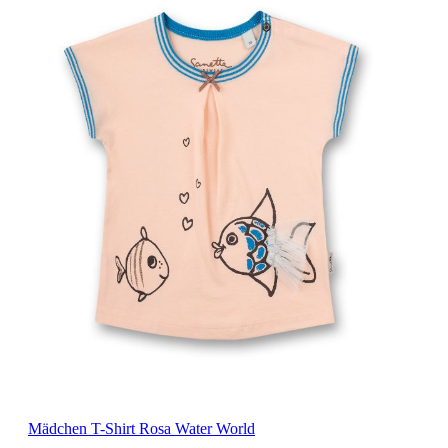
Mädchen T-Shirt Rosa Water World