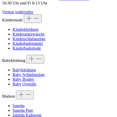
16:30 Uhr und Fr 8-13 Uhr
Vertrag widerrufen
Kindermode
Kinderkleidung
Kinderunterwäsche
Kinderschlafanzüge
Kinderbademäntel
Kinderbademode
Babykleidung
Babykleidung
Baby Schlafanzüge
Baby Bodies
Baby Overalls
Marken
Sanetta
Sanetta Pure
Sanetta Kidswear