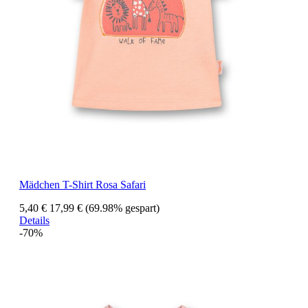
Mädchen T-Shirt Rosa Safari
5,40 €
17,99 €
(69.98% gespart)
Details
-70%