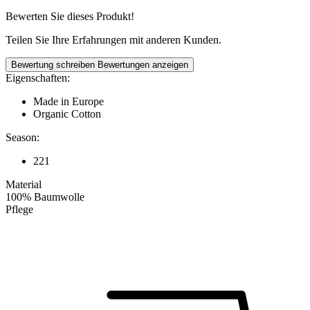
Bewerten Sie dieses Produkt!
Teilen Sie Ihre Erfahrungen mit anderen Kunden.
Bewertung schreiben
Bewertungen anzeigen
Eigenschaften:
Made in Europe
Organic Cotton
Season:
221
Material
100% Baumwolle
Pflege