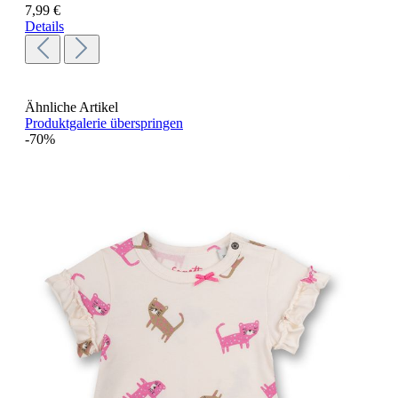
7,99 €
Details
Ähnliche Artikel
Produktgalerie überspringen
-70%