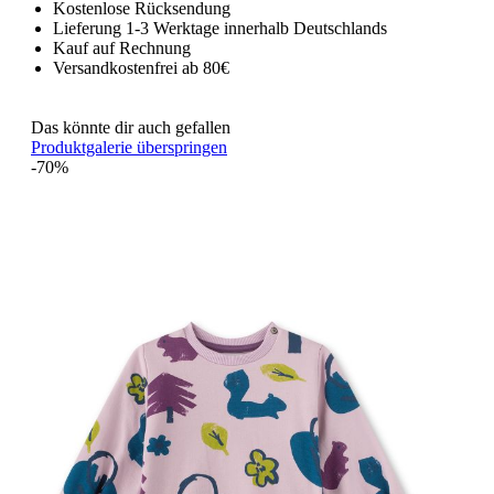
Kostenlose Rücksendung
Lieferung 1-3 Werktage innerhalb Deutschlands
Kauf auf Rechnung
Versandkostenfrei ab 80€
Das könnte dir auch gefallen
Produktgalerie überspringen
-70%