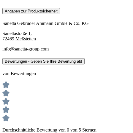
Angaben zur Produktsicherheit
Sanetta Gebrüder Ammann GmbH & Co. KG
Sanettastraße 1,
72469 Meßstetten
info@sanetta-group.com
Bewertungen - Geben Sie Ihre Bewertung ab!
von Bewertungen
Durchschnittliche Bewertung von 0 von 5 Sternen