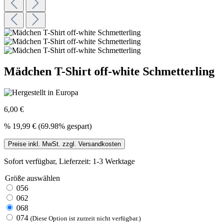
Mädchen T-Shirt off-white Schmetterling
6,00 €
%
19,99 €
(69.98% gespart)
Preise inkl. MwSt. zzgl. Versandkosten
Sofort verfügbar, Lieferzeit: 1-3 Werktage
Größe
auswählen
056
062
068
074
(Diese Option ist zurzeit nicht verfügbar.)