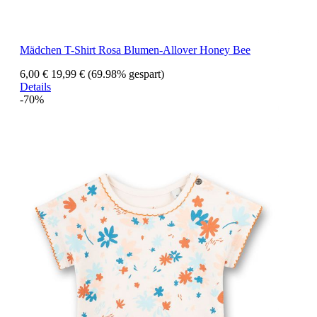
Mädchen T-Shirt Rosa Blumen-Allover Honey Bee
6,00 €
19,99 €
(69.98% gespart)
Details
-70%