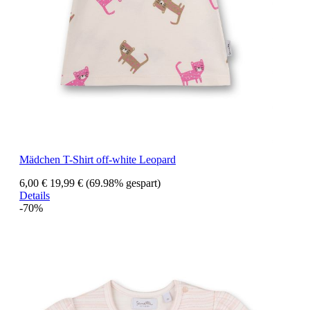
Mädchen T-Shirt off-white Leopard
6,00 €
19,99 €
(69.98% gespart)
Details
-70%