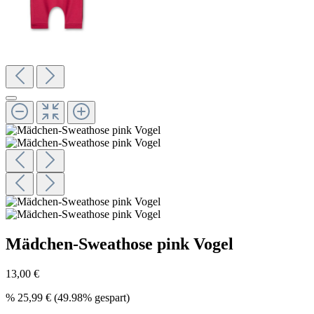
Mädchen-Sweathose pink Vogel
13,00 €
%
25,99 €
(49.98% gespart)