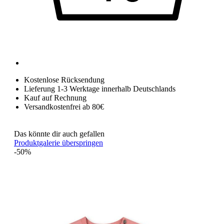
Kostenlose Rücksendung
Lieferung 1-3 Werktage innerhalb Deutschlands
Kauf auf Rechnung
Versandkostenfrei ab 80€
Das könnte dir auch gefallen
Produktgalerie überspringen
-50%