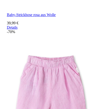
Baby-Strickhose rosa aus Wolle
39,99 €
Details
-70%