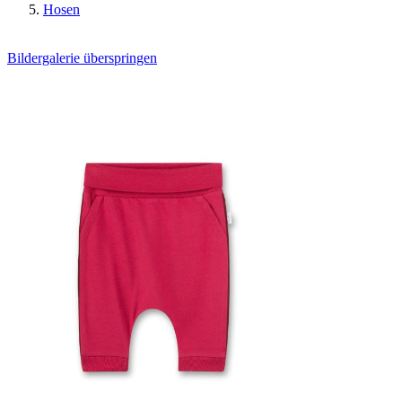
Hosen
Bildergalerie überspringen