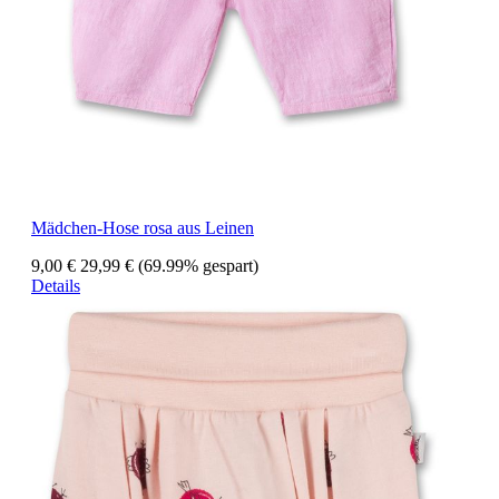
Mädchen-Hose rosa aus Leinen
9,00 €
29,99 €
(69.99% gespart)
Details