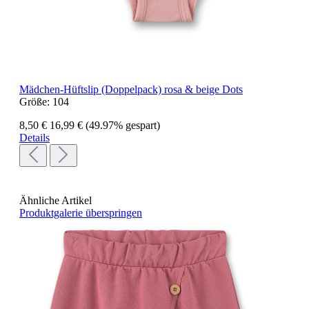
Mädchen-Hüftslip (Doppelpack) rosa & beige Dots
Größe:
104
8,50 €
16,99 €
(49.97% gespart)
Details
Ähnliche Artikel
Produktgalerie überspringen