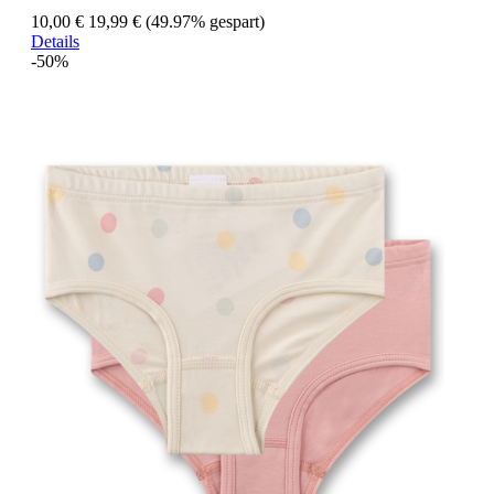
10,00 €
19,99 €
(49.97% gespart)
Details
-50%