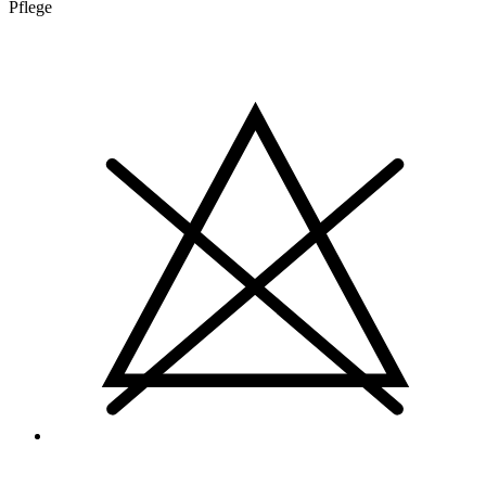
Pflege