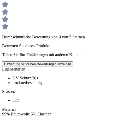
Durchschnittliche Bewertung von 0 von 5 Sternen
Bewerten Sie dieses Produkt!
Teilen Sie Ihre Erfahrungen mit anderen Kunden.
Bewertung schreiben
Bewertungen anzeigen
Eigenschaften:
UV Schutz 30+
trocknerbeständig
Season:
222
Material
95% Baumwolle 5% Elasthan