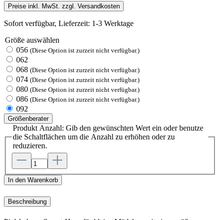
Preise inkl. MwSt. zzgl. Versandkosten
Sofort verfügbar, Lieferzeit: 1-3 Werktage
Größe
auswählen
056
(Diese Option ist zurzeit nicht verfügbar.)
062
068
(Diese Option ist zurzeit nicht verfügbar.)
074
(Diese Option ist zurzeit nicht verfügbar.)
080
(Diese Option ist zurzeit nicht verfügbar.)
086
(Diese Option ist zurzeit nicht verfügbar.)
092
Größenberater
Produkt Anzahl: Gib den gewünschten Wert ein oder benutze
die Schaltflächen um die Anzahl zu erhöhen oder zu
reduzieren.
In den Warenkorb
Beschreibung