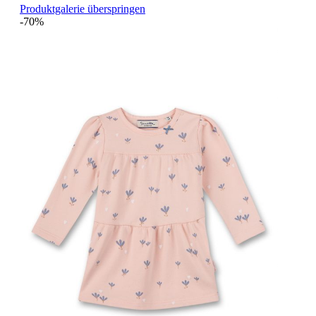
Produktgalerie überspringen
-70%