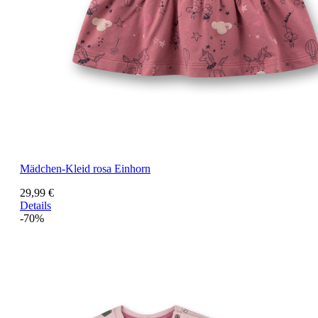
Mädchen-Kleid rosa Einhorn
29,99 €
Details
-70%