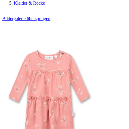
Kleider & Röcke
Bildergalerie überspringen