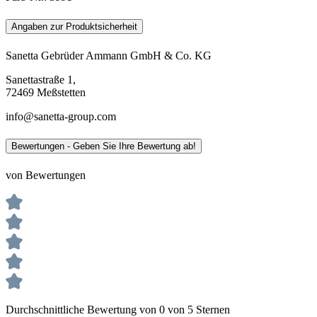
Angaben zur Produktsicherheit
Sanetta Gebrüder Ammann GmbH & Co. KG
Sanettastraße 1,
72469 Meßstetten
info@sanetta-group.com
Bewertungen - Geben Sie Ihre Bewertung ab!
von Bewertungen
Durchschnittliche Bewertung von 0 von 5 Sternen