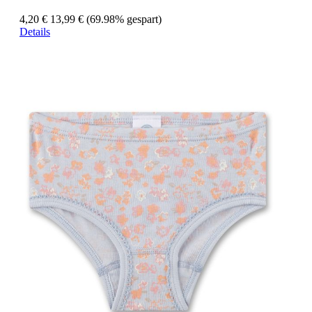
4,20 €
13,99 €
(69.98% gespart)
Details