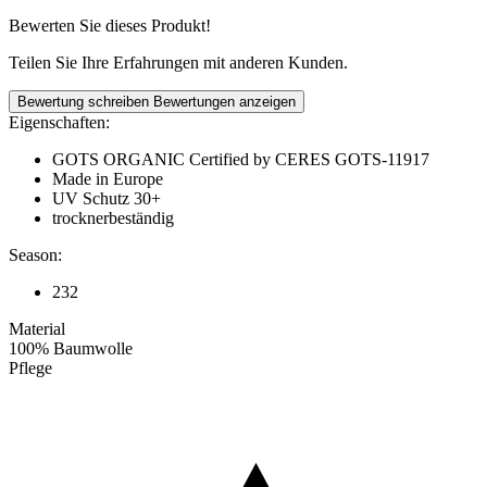
Bewerten Sie dieses Produkt!
Teilen Sie Ihre Erfahrungen mit anderen Kunden.
Bewertung schreiben
Bewertungen anzeigen
Eigenschaften:
GOTS ORGANIC Certified by CERES GOTS-11917
Made in Europe
UV Schutz 30+
trocknerbeständig
Season:
232
Material
100% Baumwolle
Pflege