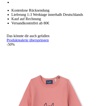
Kostenlose Rücksendung
Lieferung 1-3 Werktage innerhalb Deutschlands
Kauf auf Rechnung
Versandkostenfrei ab 80€
Das könnte dir auch gefallen
Produktgalerie überspringen
-50%