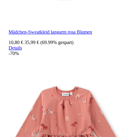
Mädchen-Sweatkleid langarm rosa Blumen
10,80 €
35,99 €
(69.99% gespart)
Details
-70%