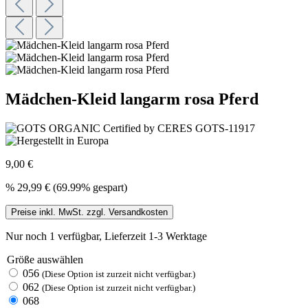
Mädchen-Kleid langarm rosa Pferd
9,00 €
%
29,99 €
(69.99% gespart)
Preise inkl. MwSt. zzgl. Versandkosten
Nur noch 1 verfügbar, Lieferzeit 1-3 Werktage
Größe
auswählen
056
(Diese Option ist zurzeit nicht verfügbar.)
062
(Diese Option ist zurzeit nicht verfügbar.)
068