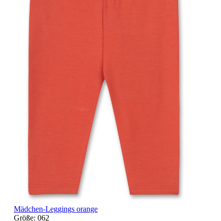
Mädchen-Leggings orange
Größe:
062