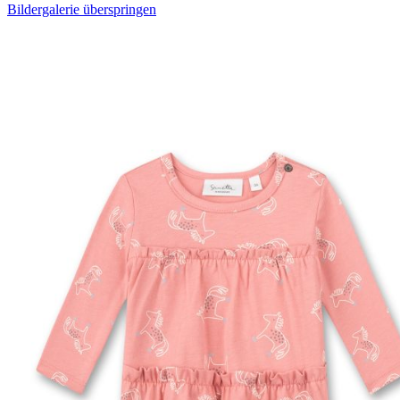
Bildergalerie überspringen