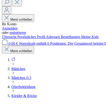
Menü schließen
Ihr Konto
Anmelden
oder
registrieren
Übersicht
Persönliches Profil
Adressen
Bestellungen
Meine Kids
0,00 €
Warenkorb enthält 0 Positionen. Der Gesamtwert beträgt 0
Menü schließen
Mädchen
Mädchen 0-3
Oberbekleidung
Kleider & Röcke