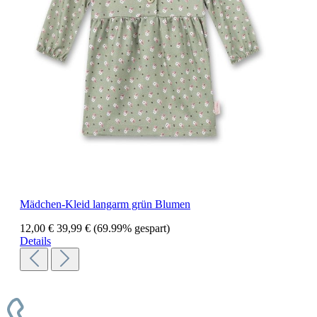
Mädchen-Kleid langarm grün Blumen
12,00 €
39,99 €
(69.99% gespart)
Details