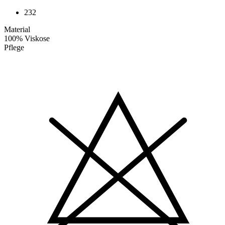
232
Material
100% Viskose
Pflege