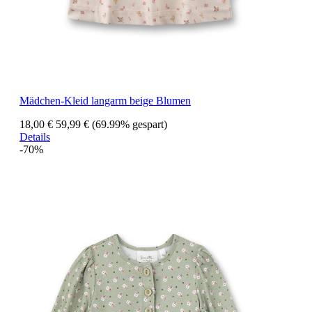
Mädchen-Kleid langarm beige Blumen
18,00 €
59,99 €
(69.99% gespart)
Details
-70%