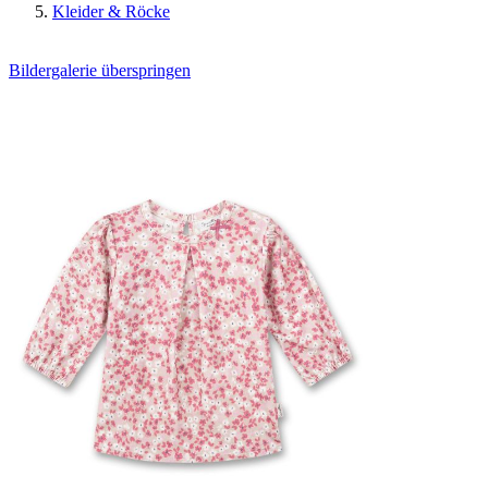
Kleider & Röcke
Bildergalerie überspringen