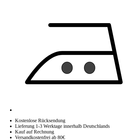
Kostenlose Rücksendung
Lieferung 1-3 Werktage innerhalb Deutschlands
Kauf auf Rechnung
Versandkostenfrei ab 80€