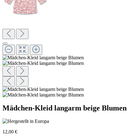
Mädchen-Kleid langarm beige Blumen
12,00 €