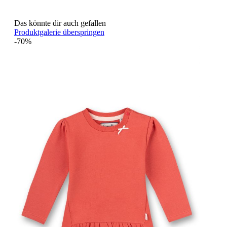
Das könnte dir auch gefallen
Produktgalerie überspringen
-70%