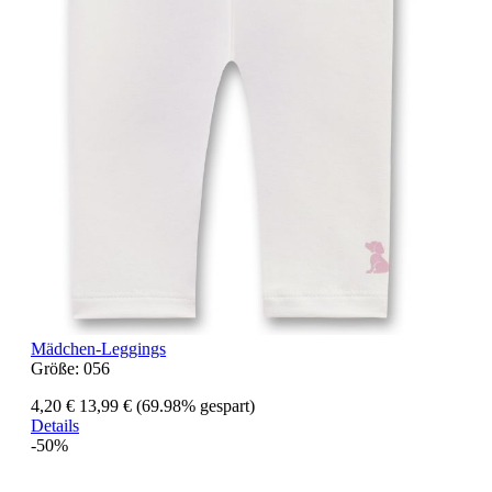
Mädchen-Leggings
Größe:
056
4,20 €
13,99 €
(69.98% gespart)
Details
-50%