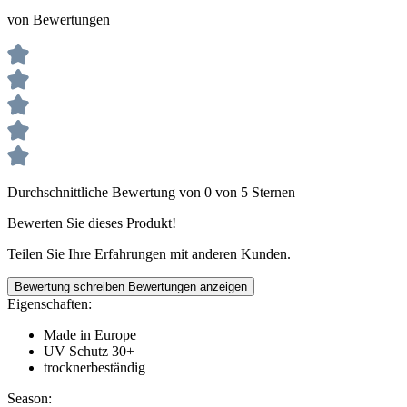
von Bewertungen
Durchschnittliche Bewertung von 0 von 5 Sternen
Bewerten Sie dieses Produkt!
Teilen Sie Ihre Erfahrungen mit anderen Kunden.
Bewertung schreiben
Bewertungen anzeigen
Eigenschaften:
Made in Europe
UV Schutz 30+
trocknerbeständig
Season: