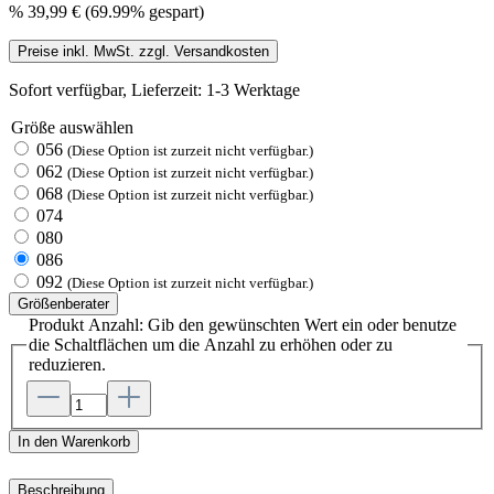
%
39,99 €
(69.99% gespart)
Preise inkl. MwSt. zzgl. Versandkosten
Sofort verfügbar, Lieferzeit: 1-3 Werktage
Größe
auswählen
056
(Diese Option ist zurzeit nicht verfügbar.)
062
(Diese Option ist zurzeit nicht verfügbar.)
068
(Diese Option ist zurzeit nicht verfügbar.)
074
080
086
092
(Diese Option ist zurzeit nicht verfügbar.)
Größenberater
Produkt Anzahl: Gib den gewünschten Wert ein oder benutze
die Schaltflächen um die Anzahl zu erhöhen oder zu
reduzieren.
In den Warenkorb
Beschreibung