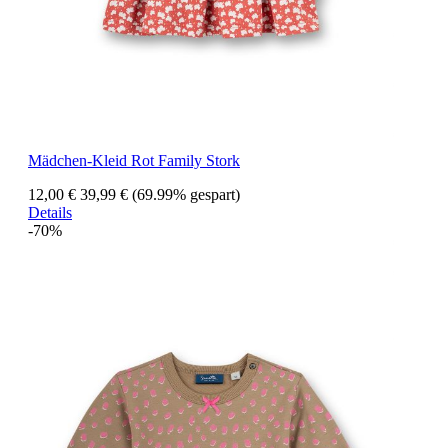
Mädchen-Kleid Rot Family Stork
12,00 €
39,99 €
(69.99% gespart)
Details
-70%