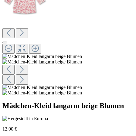
Mädchen-Kleid langarm beige Blumen
12,00 €