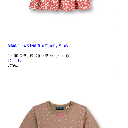
Mädchen-Kleid Rot Family Stork
12,00 €
39,99 €
(69.99% gespart)
Details
-70%