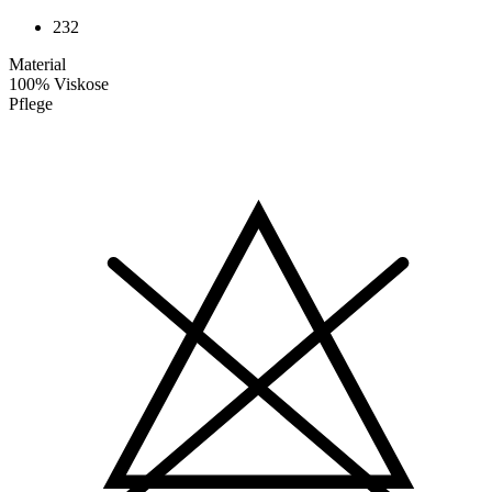
232
Material
100% Viskose
Pflege