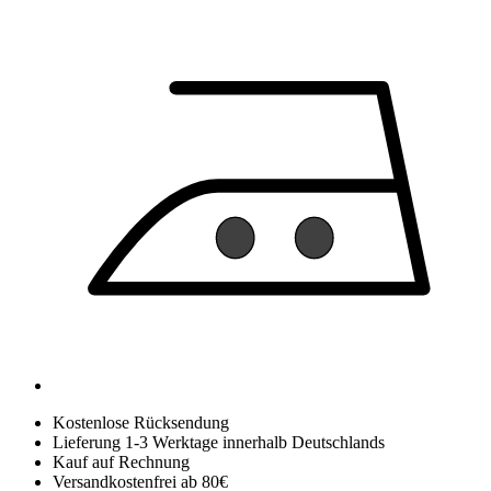
Kostenlose Rücksendung
Lieferung 1-3 Werktage innerhalb Deutschlands
Kauf auf Rechnung
Versandkostenfrei ab 80€