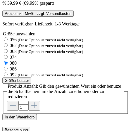
%
39,99 €
(69.99% gespart)
Preise inkl. MwSt. zzgl. Versandkosten
Sofort verfügbar, Lieferzeit: 1-3 Werktage
Größe
auswählen
056
(Diese Option ist zurzeit nicht verfügbar.)
062
(Diese Option ist zurzeit nicht verfügbar.)
068
(Diese Option ist zurzeit nicht verfügbar.)
074
080
086
092
(Diese Option ist zurzeit nicht verfügbar.)
Größenberater
Produkt Anzahl: Gib den gewünschten Wert ein oder benutze
die Schaltflächen um die Anzahl zu erhöhen oder zu
reduzieren.
In den Warenkorb
Beschreibung