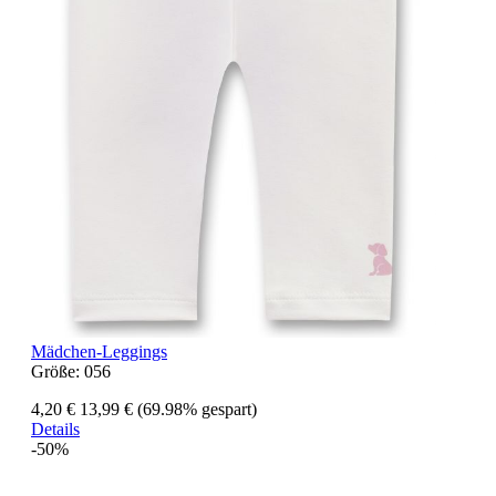
Mädchen-Leggings
Größe:
056
4,20 €
13,99 €
(69.98% gespart)
Details
-50%