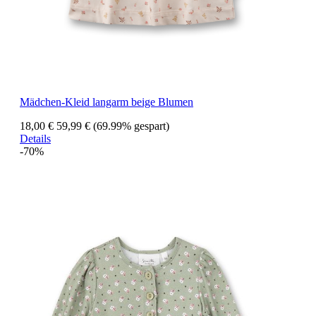
Mädchen-Kleid langarm beige Blumen
18,00 €
59,99 €
(69.99% gespart)
Details
-70%