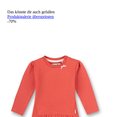
Das könnte dir auch gefallen
Produktgalerie überspringen
-70%