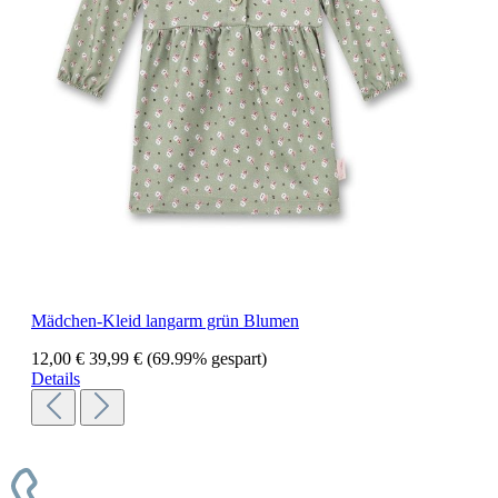
Mädchen-Kleid langarm grün Blumen
12,00 €
39,99 €
(69.99% gespart)
Details