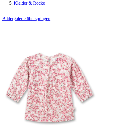
Kleider & Röcke
Bildergalerie überspringen