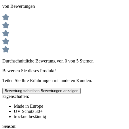
von Bewertungen
Durchschnittliche Bewertung von 0 von 5 Sternen
Bewerten Sie dieses Produkt!
Teilen Sie Ihre Erfahrungen mit anderen Kunden.
Bewertung schreiben
Bewertungen anzeigen
Eigenschaften:
Made in Europe
UV Schutz 30+
trocknerbeständig
Season: