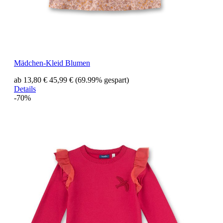
Mädchen-Kleid Blumen
ab 13,80 €
45,99 €
(69.99% gespart)
Details
-70%