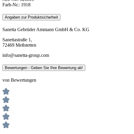
Farb-Nr.:
1918
Angaben zur Produktsicherheit
Sanetta Gebrüder Ammann GmbH & Co. KG
Sanettastraße 1,
72469 Meßstetten
info@sanetta-group.com
Bewertungen - Geben Sie Ihre Bewertung ab!
von Bewertungen