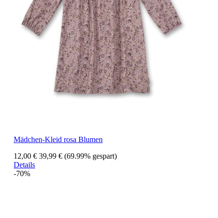
Mädchen-Kleid rosa Blumen
12,00 €
39,99 €
(69.99% gespart)
Details
-70%