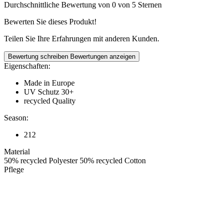
Durchschnittliche Bewertung von 0 von 5 Sternen
Bewerten Sie dieses Produkt!
Teilen Sie Ihre Erfahrungen mit anderen Kunden.
Bewertung schreiben
Bewertungen anzeigen
Eigenschaften:
Made in Europe
UV Schutz 30+
recycled Quality
Season:
212
Material
50% recycled Polyester 50% recycled Cotton
Pflege