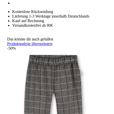
Kostenlose Rücksendung
Lieferung 1-3 Werktage innerhalb Deutschlands
Kauf auf Rechnung
Versandkostenfrei ab 80€
Das könnte dir auch gefallen
Produktgalerie überspringen
-50%