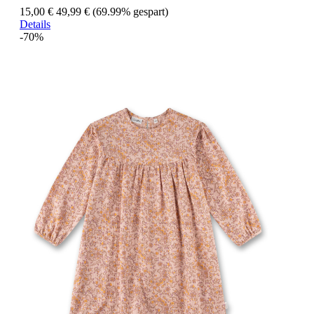
15,00 €
49,99 €
(69.99% gespart)
Details
-70%