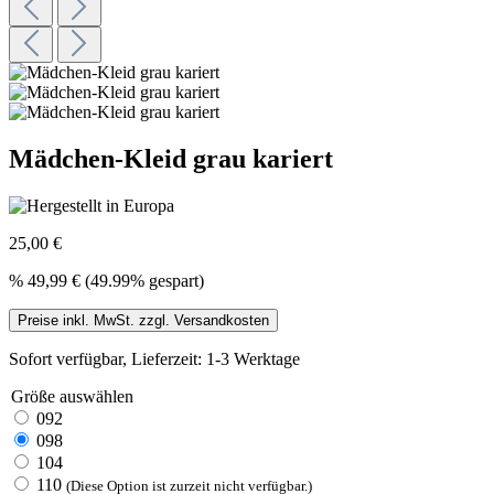
Mädchen-Kleid grau kariert
25,00 €
%
49,99 €
(49.99% gespart)
Preise inkl. MwSt. zzgl. Versandkosten
Sofort verfügbar, Lieferzeit: 1-3 Werktage
Größe
auswählen
092
098
104
110
(Diese Option ist zurzeit nicht verfügbar.)