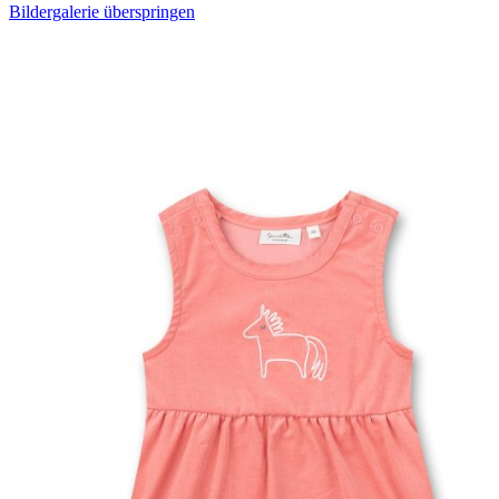
Bildergalerie überspringen