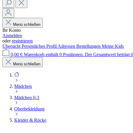
Menü schließen
Ihr Konto
Anmelden
oder
registrieren
Übersicht
Persönliches Profil
Adressen
Bestellungen
Meine Kids
0,00 €
Warenkorb enthält 0 Positionen. Der Gesamtwert beträgt 0
Menü schließen
Mädchen
Mädchen 0-3
Oberbekleidung
Kleider & Röcke