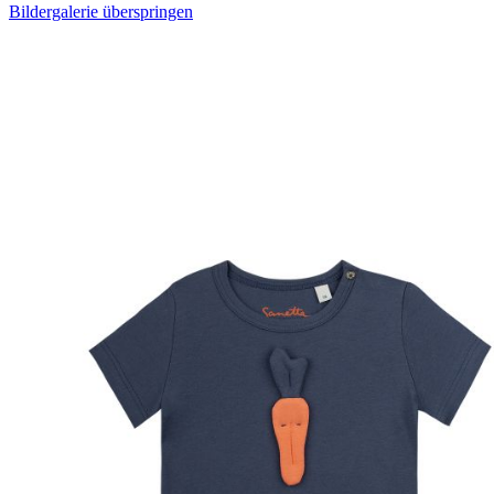
Bildergalerie überspringen