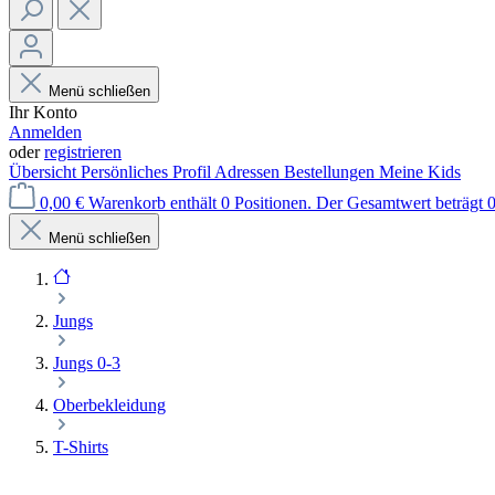
Menü schließen
Ihr Konto
Anmelden
oder
registrieren
Übersicht
Persönliches Profil
Adressen
Bestellungen
Meine Kids
0,00 €
Warenkorb enthält 0 Positionen. Der Gesamtwert beträgt 0
Menü schließen
Jungs
Jungs 0-3
Oberbekleidung
T-Shirts