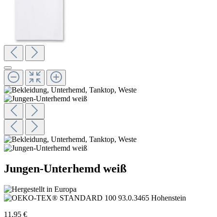
Jungen-Unterhemd weiß
11,95 €