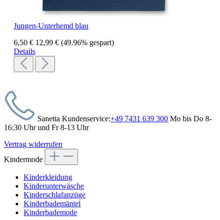
Jungen-Unterhemd blau
6,50 €
12,99 €
(49.96% gespart)
Details
Sanetta Kundenservice:
+49 7431 639 300
Mo bis Do 8-
16:30 Uhr und Fr 8-13 Uhr
Vertrag widerrufen
Kindermode
Kinderkleidung
Kinderunterwäsche
Kinderschlafanzüge
Kinderbademäntel
Kinderbademode