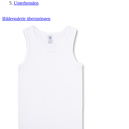
Unterhemden
Bildergalerie überspringen