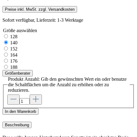
Preise inkl. MwSt. zzgl. Versandkosten
Sofort verfügbar, Lieferzeit: 1-3 Werktage
Größe
auswählen
128
140
152
164
176
188
Größenberater
Produkt Anzahl: Gib den gewünschten Wert ein oder benutze
die Schaltflächen um die Anzahl zu erhöhen oder zu
reduzieren.
In den Warenkorb
Beschreibung