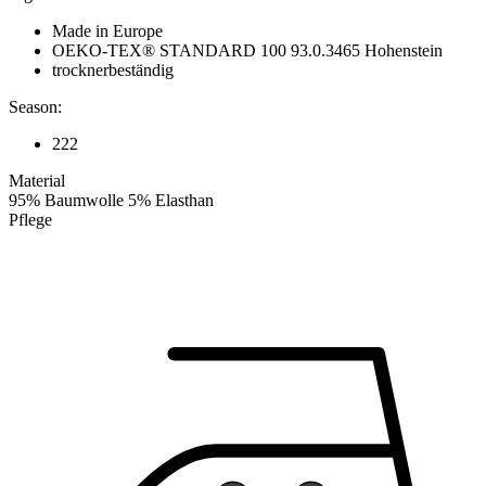
Made in Europe
OEKO-TEX® STANDARD 100 93.0.3465 Hohenstein
trocknerbeständig
Season:
222
Material
95% Baumwolle 5% Elasthan
Pflege