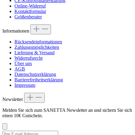
CE-Konformitätserklärung
Online-Widerruf
Kontaktformular
Größenberater
Informationen
Rücksendeinformationen
Zahlungsmöglichkeiten
Lieferung & Versand
Widerrufsrecht
Über uns
AGB
Datenschutzerklärung
Barrierefreiheitserklärung
Impressum
Newsletter
Melden Sie sich zum SANETTA Newsletter an und sichern Sie sich
einen 10€ Gutschein.