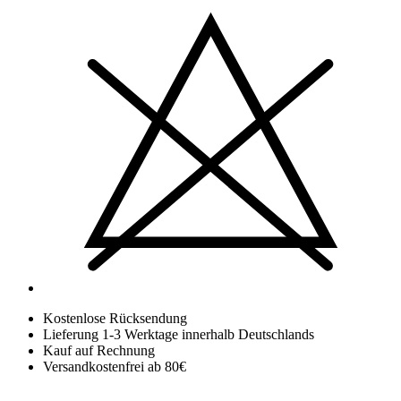
Kostenlose Rücksendung
Lieferung 1-3 Werktage innerhalb Deutschlands
Kauf auf Rechnung
Versandkostenfrei ab 80€