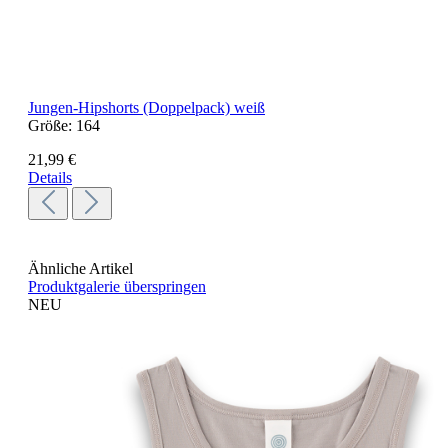
Jungen-Hipshorts (Doppelpack) weiß
Größe:
164
21,99 €
Details
Ähnliche Artikel
Produktgalerie überspringen
NEU