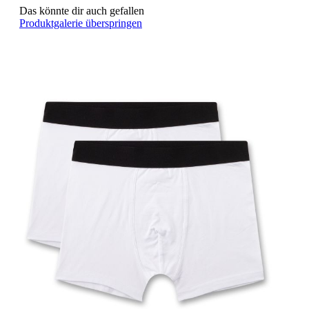
Das könnte dir auch gefallen
Produktgalerie überspringen