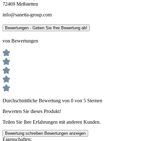
72469 Meßstetten
info@sanetta-group.com
Bewertungen - Geben Sie Ihre Bewertung ab!
von Bewertungen
Durchschnittliche Bewertung von 0 von 5 Sternen
Bewerten Sie dieses Produkt!
Teilen Sie Ihre Erfahrungen mit anderen Kunden.
Bewertung schreiben
Bewertungen anzeigen
Eigenschaften: