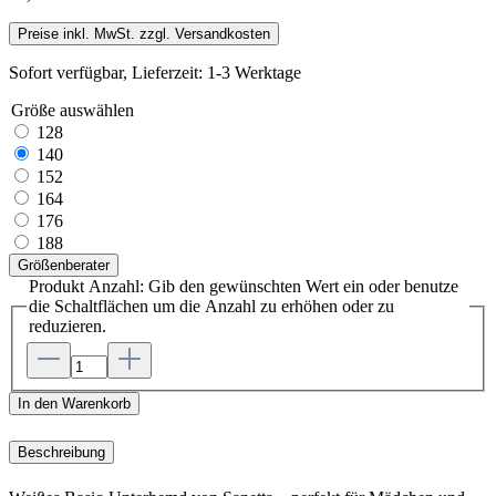
Preise inkl. MwSt. zzgl. Versandkosten
Sofort verfügbar, Lieferzeit: 1-3 Werktage
Größe
auswählen
128
140
152
164
176
188
Größenberater
Produkt Anzahl: Gib den gewünschten Wert ein oder benutze
die Schaltflächen um die Anzahl zu erhöhen oder zu
reduzieren.
In den Warenkorb
Beschreibung