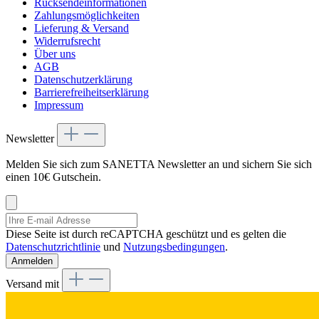
Rücksendeinformationen
Zahlungsmöglichkeiten
Lieferung & Versand
Widerrufsrecht
Über uns
AGB
Datenschutzerklärung
Barrierefreiheitserklärung
Impressum
Newsletter
Melden Sie sich zum SANETTA Newsletter an und sichern Sie sich
einen 10€ Gutschein.
Diese Seite ist durch reCAPTCHA geschützt und es gelten die
Datenschutzrichtlinie
und
Nutzungsbedingungen
.
Anmelden
Versand mit