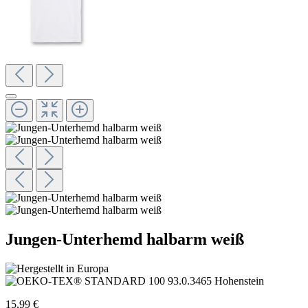
Jungen-Unterhemd halbarm weiß
15,99 €