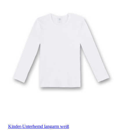
Kinder-Unterhemd langarm weiß