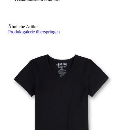
Ähnliche Artikel
Produktgalerie überspringen