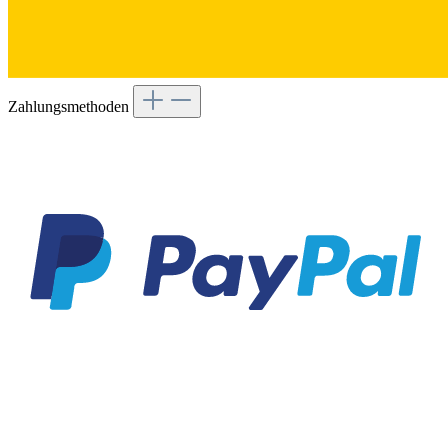
Zahlungsmethoden