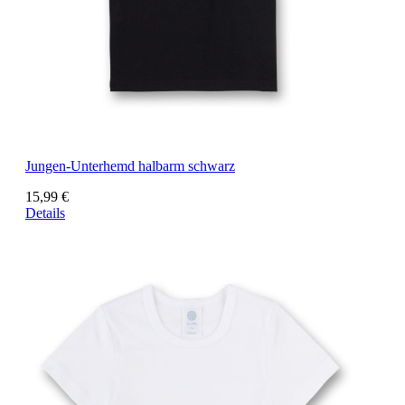
Jungen-Unterhemd halbarm schwarz
15,99 €
Details