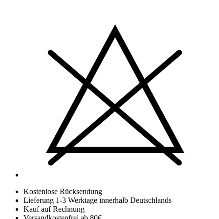
Kostenlose Rücksendung
Lieferung 1-3 Werktage innerhalb Deutschlands
Kauf auf Rechnung
Versandkostenfrei ab 80€