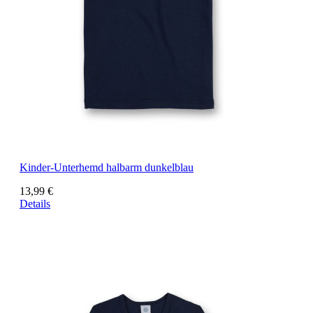
Kinder-Unterhemd halbarm dunkelblau
13,99 €
Details