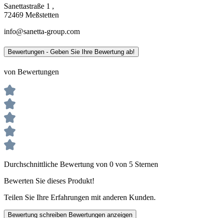
Sanettastraße 1 ,
72469 Meßstetten
info@sanetta-group.com
Bewertungen - Geben Sie Ihre Bewertung ab!
von Bewertungen
Durchschnittliche Bewertung von 0 von 5 Sternen
Bewerten Sie dieses Produkt!
Teilen Sie Ihre Erfahrungen mit anderen Kunden.
Bewertung schreiben
Bewertungen anzeigen