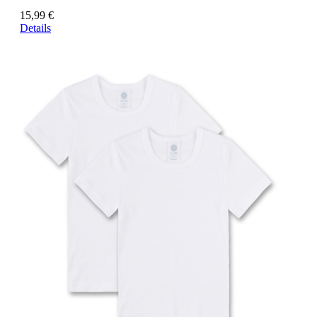
15,99 €
Details