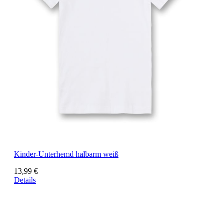
Kinder-Unterhemd halbarm weiß
13,99 €
Details