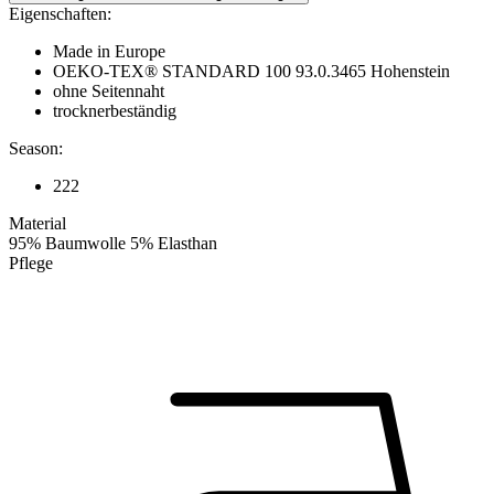
Eigenschaften:
Made in Europe
OEKO-TEX® STANDARD 100 93.0.3465 Hohenstein
ohne Seitennaht
trocknerbeständig
Season:
222
Material
95% Baumwolle 5% Elasthan
Pflege