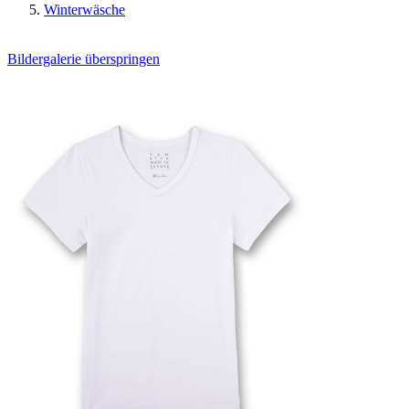
Winterwäsche
Bildergalerie überspringen