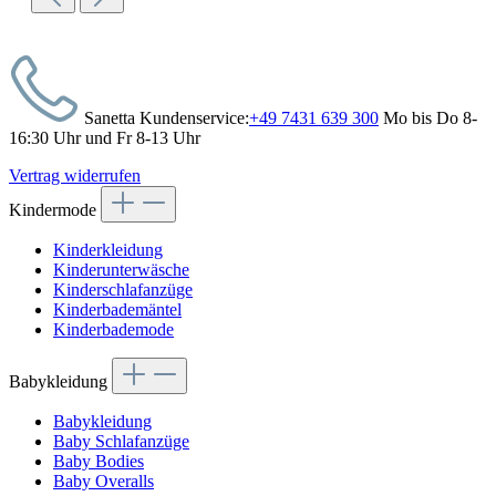
Sanetta Kundenservice:
+49 7431 639 300
Mo bis Do 8-
16:30 Uhr und Fr 8-13 Uhr
Vertrag widerrufen
Kindermode
Kinderkleidung
Kinderunterwäsche
Kinderschlafanzüge
Kinderbademäntel
Kinderbademode
Babykleidung
Babykleidung
Baby Schlafanzüge
Baby Bodies
Baby Overalls