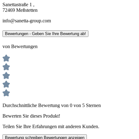
Sanettastraße 1 ,
72469 Meßstetten
info@sanetta-group.com
Bewertungen - Geben Sie Ihre Bewertung ab!
von Bewertungen
Durchschnittliche Bewertung von 0 von 5 Sternen
Bewerten Sie dieses Produkt!
Teilen Sie Ihre Erfahrungen mit anderen Kunden.
Bewertung schreiben
Bewertungen anzeigen