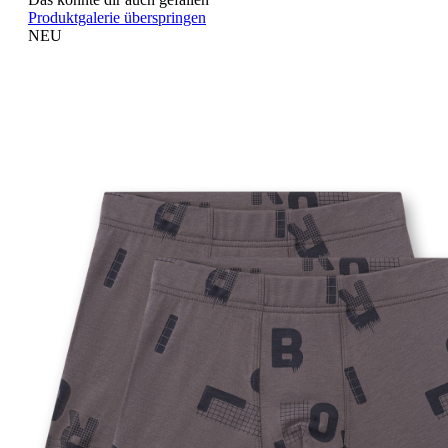
Produktgalerie überspringen
NEU