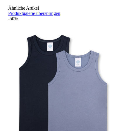
Ähnliche Artikel
Produktgalerie überspringen
-50%