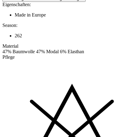
Eigenschaften:
Made in Europe
Season:
262
Material
47% Baumwolle 47% Modal 6% Elasthan
Pflege