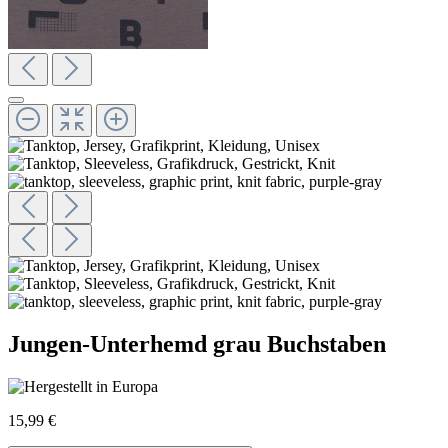
Jungen-Unterhemd grau Buchstaben
15,99 €