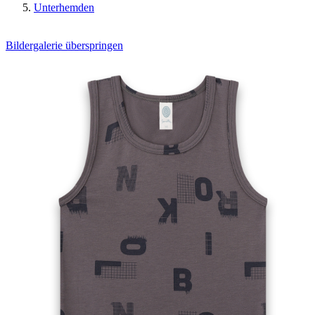
Unterhemden
Bildergalerie überspringen