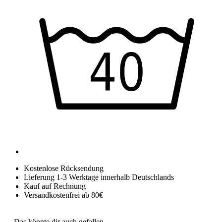
Kostenlose Rücksendung
Lieferung 1-3 Werktage innerhalb Deutschlands
Kauf auf Rechnung
Versandkostenfrei ab 80€
Das könnte dir auch gefallen