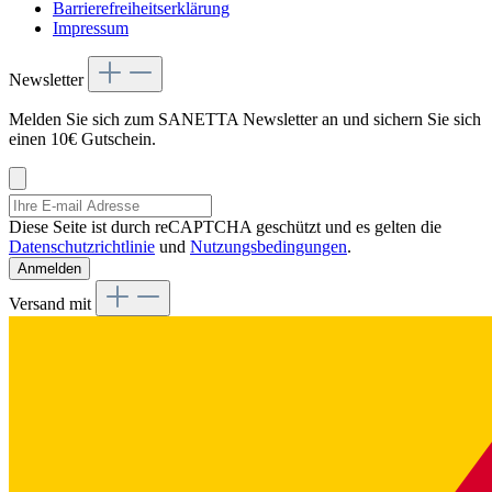
Barrierefreiheitserklärung
Impressum
Newsletter
Melden Sie sich zum SANETTA Newsletter an und sichern Sie sich
einen 10€ Gutschein.
Diese Seite ist durch reCAPTCHA geschützt und es gelten die
Datenschutzrichtlinie
und
Nutzungsbedingungen
.
Anmelden
Versand mit