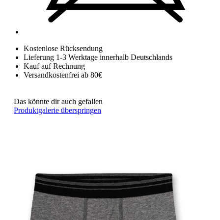
Kostenlose Rücksendung
Lieferung 1-3 Werktage innerhalb Deutschlands
Kauf auf Rechnung
Versandkostenfrei ab 80€
Das könnte dir auch gefallen
Produktgalerie überspringen