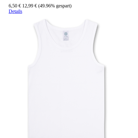
6,50 €
12,99 €
(49.96% gespart)
Details