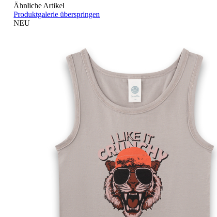
Ähnliche Artikel
Produktgalerie überspringen
NEU