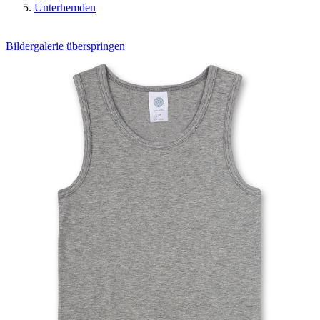
Unterhemden
Bildergalerie überspringen