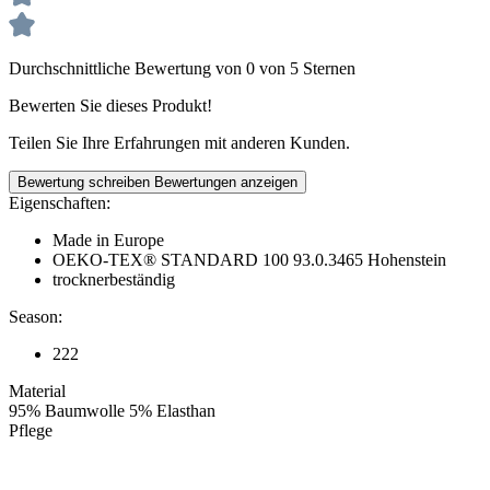
Durchschnittliche Bewertung von 0 von 5 Sternen
Bewerten Sie dieses Produkt!
Teilen Sie Ihre Erfahrungen mit anderen Kunden.
Bewertung schreiben
Bewertungen anzeigen
Eigenschaften:
Made in Europe
OEKO-TEX® STANDARD 100 93.0.3465 Hohenstein
trocknerbeständig
Season:
222
Material
95% Baumwolle 5% Elasthan
Pflege