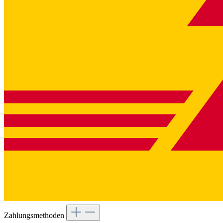
Zahlungsmethoden