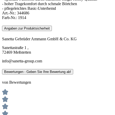
- hoher Tragekomfort durch schmale Börtchen
- pflegeleichtes Basic-Unterhemd
Art.-Nr.:
344686
Farb-Nr.:
1914
Angaben zur Produktsicherheit
Sanetta Gebrüder Ammann GmbH & Co. KG
Sanettastraße 1 ,
72469 Meßstetten
info@sanetta-group.com
Bewertungen - Geben Sie Ihre Bewertung ab!
von Bewertungen