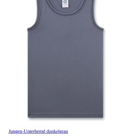
Jungen-Unterhemd dunkelgrau