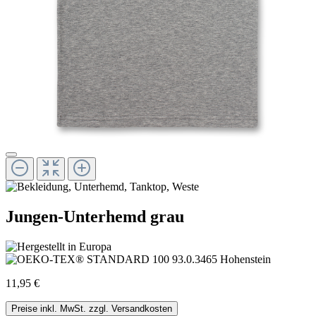
Jungen-Unterhemd grau
11,95 €
Preise inkl. MwSt. zzgl. Versandkosten