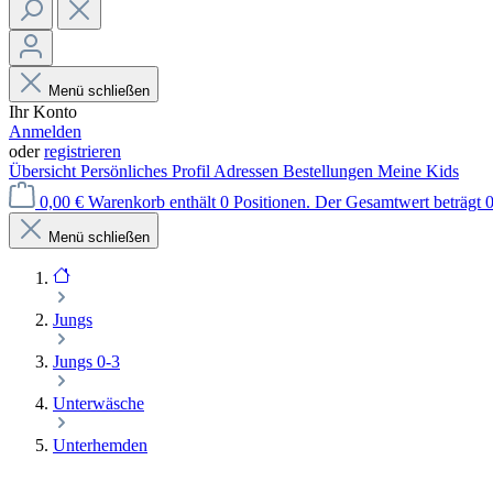
Menü schließen
Ihr Konto
Anmelden
oder
registrieren
Übersicht
Persönliches Profil
Adressen
Bestellungen
Meine Kids
0,00 €
Warenkorb enthält 0 Positionen. Der Gesamtwert beträgt 0
Menü schließen
Jungs
Jungs 0-3
Unterwäsche
Unterhemden