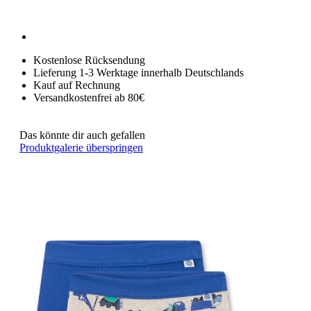
Kostenlose Rücksendung
Lieferung 1-3 Werktage innerhalb Deutschlands
Kauf auf Rechnung
Versandkostenfrei ab 80€
Das könnte dir auch gefallen
Produktgalerie überspringen