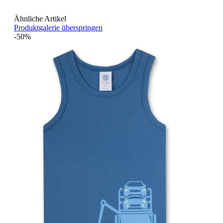
Ähnliche Artikel
Produktgalerie überspringen
-50%