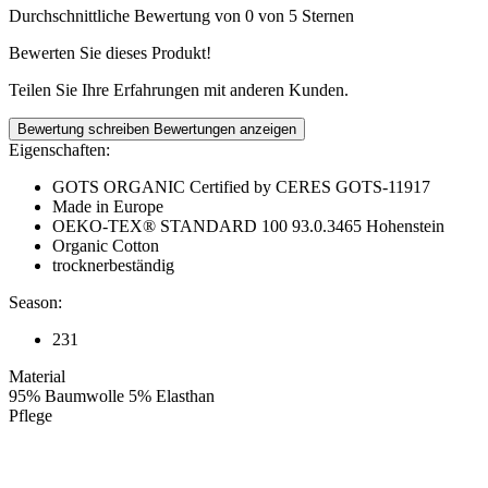
Durchschnittliche Bewertung von 0 von 5 Sternen
Bewerten Sie dieses Produkt!
Teilen Sie Ihre Erfahrungen mit anderen Kunden.
Bewertung schreiben
Bewertungen anzeigen
Eigenschaften:
GOTS ORGANIC Certified by CERES GOTS-11917
Made in Europe
OEKO-TEX® STANDARD 100 93.0.3465 Hohenstein
Organic Cotton
trocknerbeständig
Season:
231
Material
95% Baumwolle 5% Elasthan
Pflege