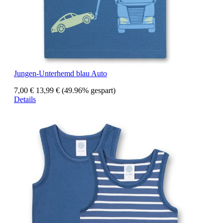
Jungen-Unterhemd blau Auto
7,00 €
13,99 €
(49.96% gespart)
Details