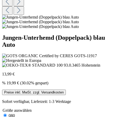
Jungen-Unterhemd (Doppelpack) blau
Auto
13,99 €
%
19,99 €
(30.02% gespart)
Preise inkl. MwSt. zzgl. Versandkosten
Sofort verfügbar, Lieferzeit: 1-3 Werktage
Größe
auswählen
080