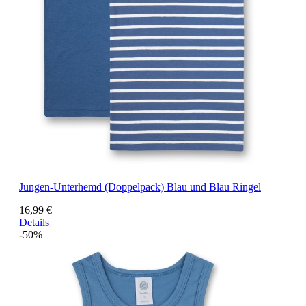
Jungen-Unterhemd (Doppelpack) Blau und Blau Ringel
16,99 €
Details
-50%