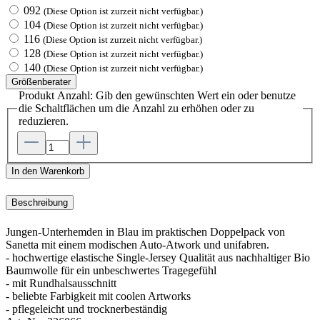
092
(Diese Option ist zurzeit nicht verfügbar.)
104
(Diese Option ist zurzeit nicht verfügbar.)
116
(Diese Option ist zurzeit nicht verfügbar.)
128
(Diese Option ist zurzeit nicht verfügbar.)
140
(Diese Option ist zurzeit nicht verfügbar.)
Größenberater
Produkt Anzahl: Gib den gewünschten Wert ein oder benutze
die Schaltflächen um die Anzahl zu erhöhen oder zu
reduzieren.
In den Warenkorb
Beschreibung
Jungen-Unterhemden in Blau im praktischen Doppelpack von
Sanetta mit einem modischen Auto-Atwork und unifabren.
- hochwertige elastische Single-Jersey Qualität aus nachhaltiger Bio
Baumwolle für ein unbeschwertes Tragegefühl
- mit Rundhalsausschnitt
- beliebte Farbigkeit mit coolen Artworks
- pflegeleicht und trocknerbeständig