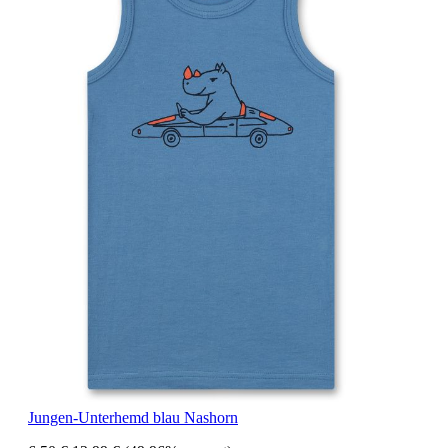
Jungen-Unterhemd blau Nashorn