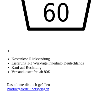
Kostenlose Rücksendung
Lieferung 1-3 Werktage innerhalb Deutschlands
Kauf auf Rechnung
Versandkostenfrei ab 80€
Das könnte dir auch gefallen
Produktgalerie überspringen