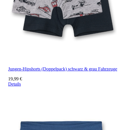
Jungen-Hipshorts (Doppelpack) schwarz & grau Fahrzeuge
19,99 €
Details