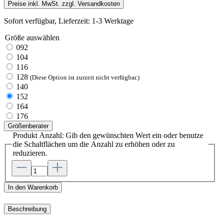
Preise inkl. MwSt. zzgl. Versandkosten
Sofort verfügbar, Lieferzeit: 1-3 Werktage
Größe
auswählen
092
104
116
128
(Diese Option ist zurzeit nicht verfügbar.)
140
152
164
176
Größenberater
Produkt Anzahl: Gib den gewünschten Wert ein oder benutze
die Schaltflächen um die Anzahl zu erhöhen oder zu
reduzieren.
In den Warenkorb
Beschreibung