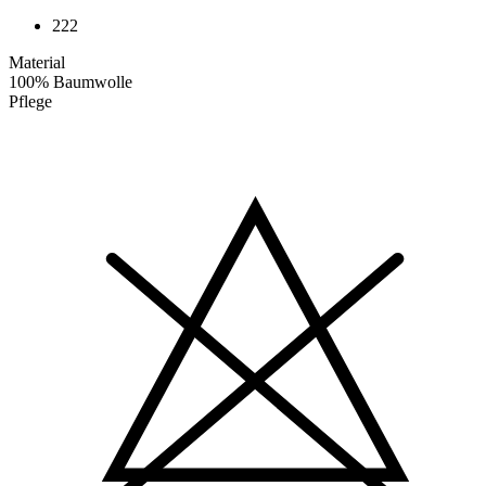
222
Material
100% Baumwolle
Pflege