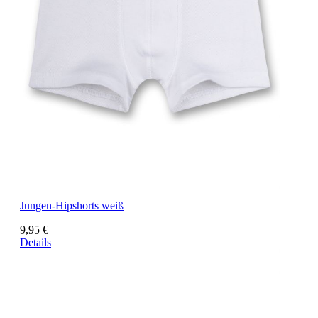
Jungen-Hipshorts weiß
9,95 €
Details