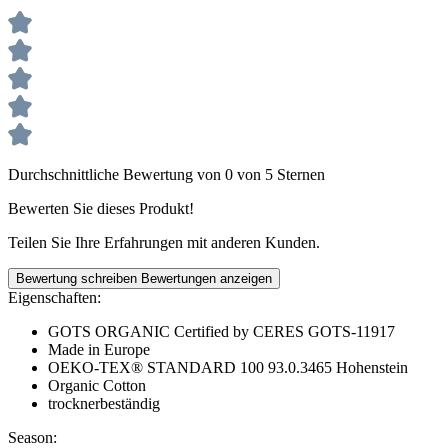
Durchschnittliche Bewertung von 0 von 5 Sternen
Bewerten Sie dieses Produkt!
Teilen Sie Ihre Erfahrungen mit anderen Kunden.
Bewertung schreiben
Bewertungen anzeigen
Eigenschaften:
GOTS ORGANIC Certified by CERES GOTS-11917
Made in Europe
OEKO-TEX® STANDARD 100 93.0.3465 Hohenstein
Organic Cotton
trocknerbeständig
Season: