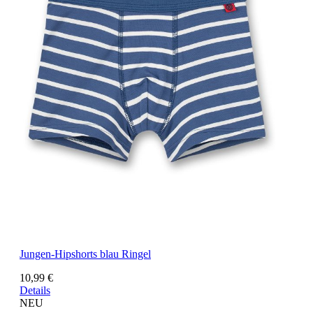
Jungen-Hipshorts blau Ringel
10,99 €
Details
NEU