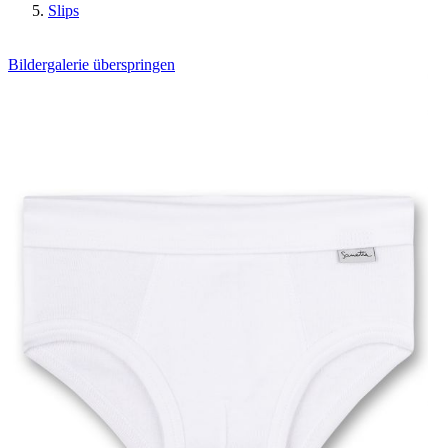
Slips
Bildergalerie überspringen