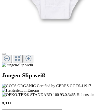
Jungen-Slip weiß
8,99 €