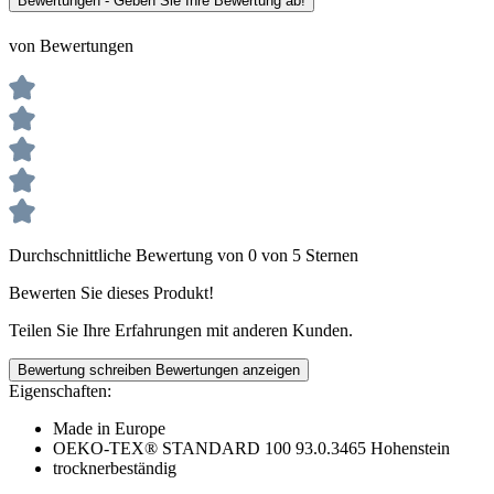
Bewertungen - Geben Sie Ihre Bewertung ab!
von Bewertungen
Durchschnittliche Bewertung von 0 von 5 Sternen
Bewerten Sie dieses Produkt!
Teilen Sie Ihre Erfahrungen mit anderen Kunden.
Bewertung schreiben
Bewertungen anzeigen
Eigenschaften:
Made in Europe
OEKO-TEX® STANDARD 100 93.0.3465 Hohenstein
trocknerbeständig