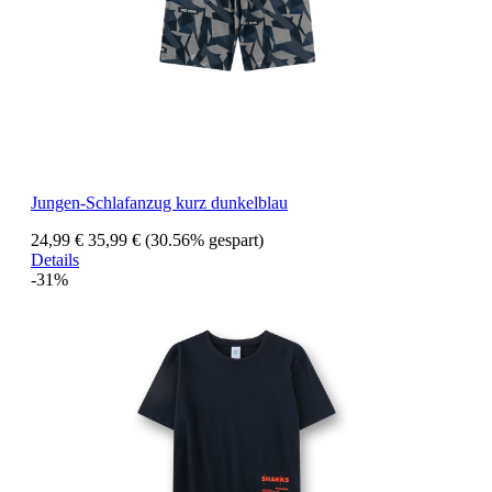
Jungen-Schlafanzug kurz dunkelblau
24,99 €
35,99 €
(30.56% gespart)
Details
-31%