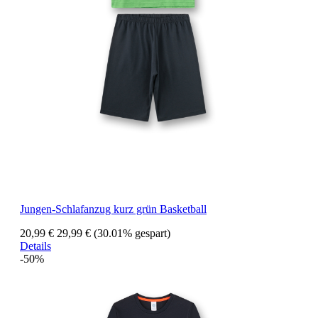
Jungen-Schlafanzug kurz grün Basketball
20,99 €
29,99 €
(30.01% gespart)
Details
-50%