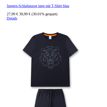
Jungen-Schlafanzug lang mit T-Shirt blau
27,99 €
39,99 €
(30.01% gespart)
Details