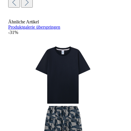
Ähnliche Artikel
Produktgalerie überspringen
-31%