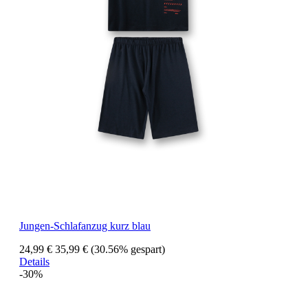
Jungen-Schlafanzug kurz blau
24,99 €
35,99 €
(30.56% gespart)
Details
-30%