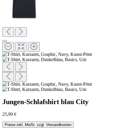
Jungen-Schlafshirt blau City
25,99 €
Preise inkl. MwSt. zzgl. Versandkosten