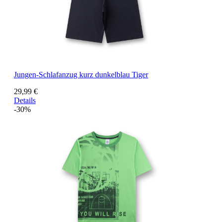
Jungen-Schlafanzug kurz dunkelblau Tiger
29,99 €
Details
-30%