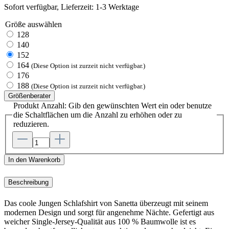
Sofort verfügbar, Lieferzeit: 1-3 Werktage
Größe
auswählen
128
140
152
164
(Diese Option ist zurzeit nicht verfügbar.)
176
188
(Diese Option ist zurzeit nicht verfügbar.)
Größenberater
Produkt Anzahl: Gib den gewünschten Wert ein oder benutze
die Schaltflächen um die Anzahl zu erhöhen oder zu
reduzieren.
In den Warenkorb
Beschreibung
Das coole Jungen Schlafshirt von Sanetta überzeugt mit seinem
modernen Design und sorgt für angenehme Nächte. Gefertigt aus
weicher Single-Jersey-Qualität aus 100 % Baumwolle ist es