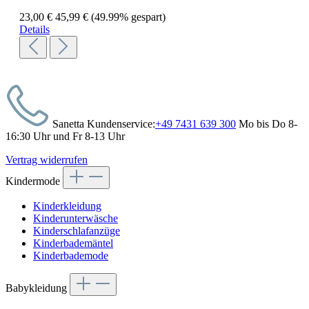
23,00 €
45,99 €
(49.99% gespart)
Details
Sanetta Kundenservice:
+49 7431 639 300
Mo bis Do 8-
16:30 Uhr und Fr 8-13 Uhr
Vertrag widerrufen
Kindermode
Kinderkleidung
Kinderunterwäsche
Kinderschlafanzüge
Kinderbademäntel
Kinderbademode
Babykleidung