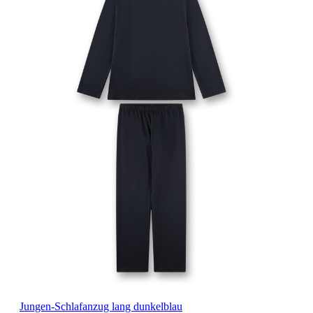
Jungen-Schlafanzug lang dunkelblau