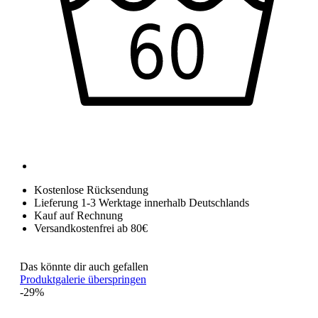
Kostenlose Rücksendung
Lieferung 1-3 Werktage innerhalb Deutschlands
Kauf auf Rechnung
Versandkostenfrei ab 80€
Das könnte dir auch gefallen
Produktgalerie überspringen
-29%