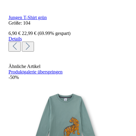
Jungen T-Shirt grün
Größe:
104
6,90 €
22,99 €
(69.99% gespart)
Details
Ähnliche Artikel
Produktgalerie überspringen
-50%