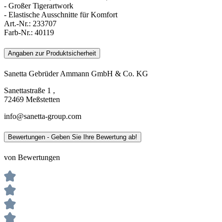
- Großer Tigerartwork
- Elastische Ausschnitte für Komfort
Art.-Nr.:
233707
Farb-Nr.:
40119
Angaben zur Produktsicherheit
Sanetta Gebrüder Ammann GmbH & Co. KG
Sanettastraße 1 ,
72469 Meßstetten
info@sanetta-group.com
Bewertungen - Geben Sie Ihre Bewertung ab!
von Bewertungen