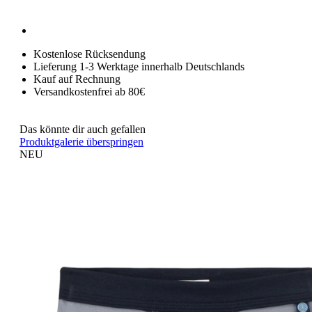
Kostenlose Rücksendung
Lieferung 1-3 Werktage innerhalb Deutschlands
Kauf auf Rechnung
Versandkostenfrei ab 80€
Das könnte dir auch gefallen
Produktgalerie überspringen
NEU