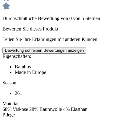
Durchschnittliche Bewertung von 0 von 5 Sternen
Bewerten Sie dieses Produkt!
Teilen Sie Ihre Erfahrungen mit anderen Kunden.
Bewertung schreiben
Bewertungen anzeigen
Eigenschaften:
Bambus
Made in Europe
Season:
261
Material
68% Viskose 28% Baumwolle 4% Elasthan
Pflege