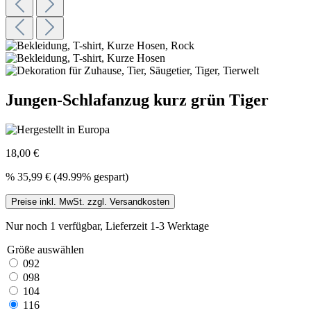
Jungen-Schlafanzug kurz grün Tiger
18,00 €
%
35,99 €
(49.99% gespart)
Preise inkl. MwSt. zzgl. Versandkosten
Nur noch 1 verfügbar, Lieferzeit 1-3 Werktage
Größe
auswählen
092
098
104
116