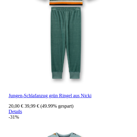
Jungen-Schlafanzug grün Ringel aus Nicki
20,00 €
39,99 €
(49.99% gespart)
Details
-31%