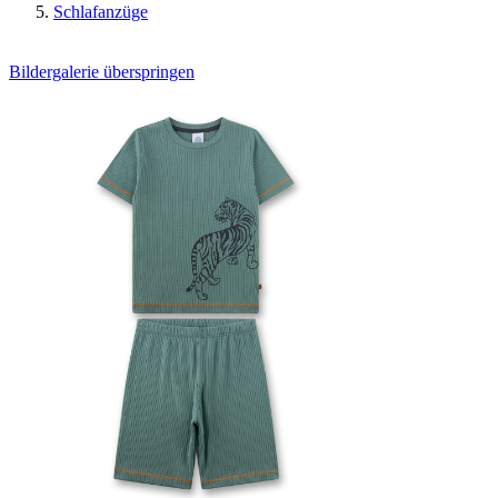
Schlafanzüge
Bildergalerie überspringen