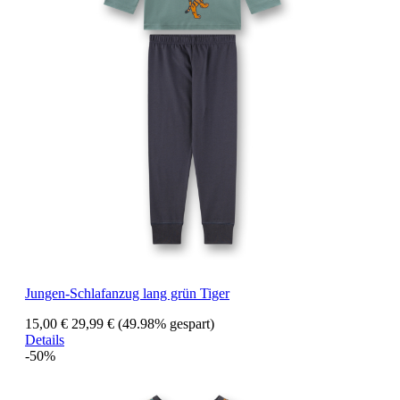
Jungen-Schlafanzug lang grün Tiger
15,00 €
29,99 €
(49.98% gespart)
Details
-50%