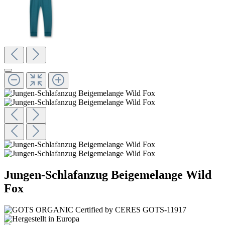
Jungen-Schlafanzug Beigemelange Wild
Fox