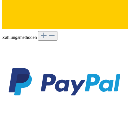
Zahlungsmethoden