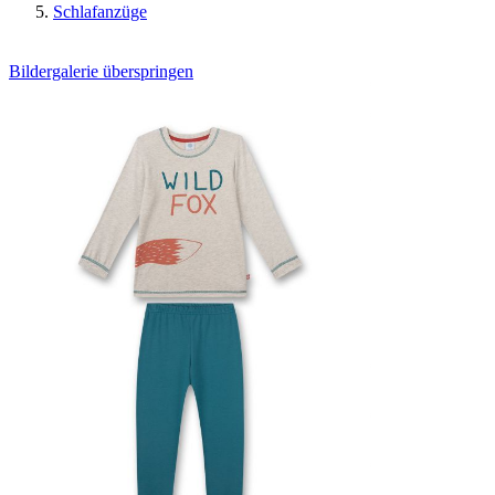
Schlafanzüge
Bildergalerie überspringen