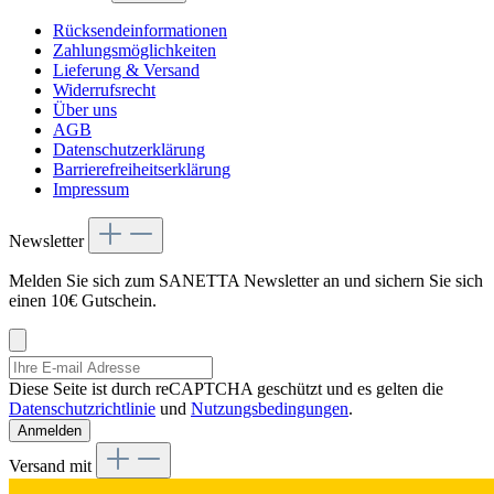
Rücksendeinformationen
Zahlungsmöglichkeiten
Lieferung & Versand
Widerrufsrecht
Über uns
AGB
Datenschutzerklärung
Barrierefreiheitserklärung
Impressum
Newsletter
Melden Sie sich zum SANETTA Newsletter an und sichern Sie sich
einen 10€ Gutschein.
Diese Seite ist durch reCAPTCHA geschützt und es gelten die
Datenschutzrichtlinie
und
Nutzungsbedingungen
.
Anmelden
Versand mit