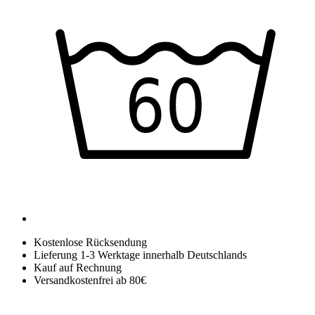
Kostenlose Rücksendung
Lieferung 1-3 Werktage innerhalb Deutschlands
Kauf auf Rechnung
Versandkostenfrei ab 80€