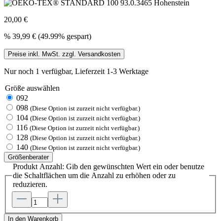
20,00 €
%
39,99 €
(49.99% gespart)
Preise inkl. MwSt. zzgl. Versandkosten
Nur noch 1 verfügbar, Lieferzeit 1-3 Werktage
Größe
auswählen
092
098
(Diese Option ist zurzeit nicht verfügbar.)
104
(Diese Option ist zurzeit nicht verfügbar.)
116
(Diese Option ist zurzeit nicht verfügbar.)
128
(Diese Option ist zurzeit nicht verfügbar.)
140
(Diese Option ist zurzeit nicht verfügbar.)
Größenberater
Produkt Anzahl: Gib den gewünschten Wert ein oder benutze
die Schaltflächen um die Anzahl zu erhöhen oder zu
reduzieren.
In den Warenkorb