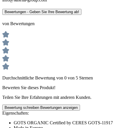
Bewertungen - Geben Sie Ihre Bewertung ab!
von Bewertungen
Durchschnittliche Bewertung von 0 von 5 Sternen
Bewerten Sie dieses Produkt!
Teilen Sie Ihre Erfahrungen mit anderen Kunden.
Bewertung schreiben
Bewertungen anzeigen
Eigenschaften:
GOTS ORGANIC Certified by CERES GOTS-11917
Made in Europe