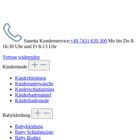
Sanetta Kundenservice:
+49 7431 639 300
Mo bis Do 8-
16:30 Uhr und Fr 8-13 Uhr
Vertrag widerrufen
Kindermode
Kinderkleidung
Kinderunterwäsche
Kinderschlafanzüge
Kinderbademäntel
Kinderbademode
Babykleidung
Babykleidung
Baby Schlafanzüge
Baby Bodies