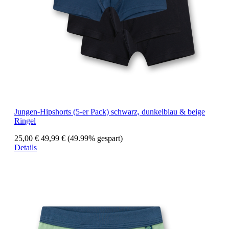
Jungen-Hipshorts (5-er Pack) schwarz, dunkelblau & beige
Ringel
25,00 €
49,99 €
(49.99% gespart)
Details