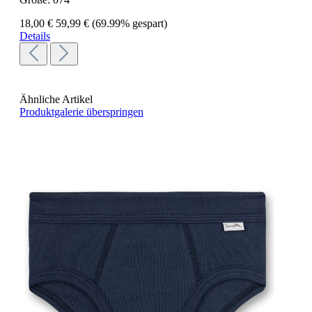
18,00 €
59,99 €
(69.99% gespart)
Details
Ähnliche Artikel
Produktgalerie überspringen