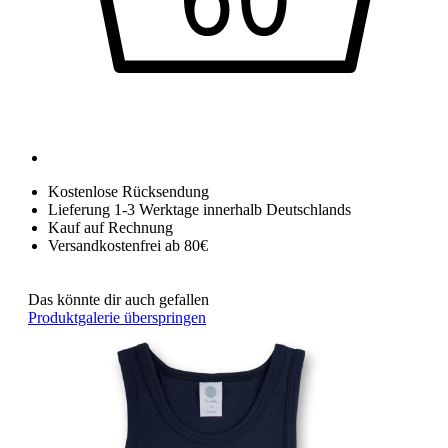
Kostenlose Rücksendung
Lieferung 1-3 Werktage innerhalb Deutschlands
Kauf auf Rechnung
Versandkostenfrei ab 80€
Das könnte dir auch gefallen
Produktgalerie überspringen