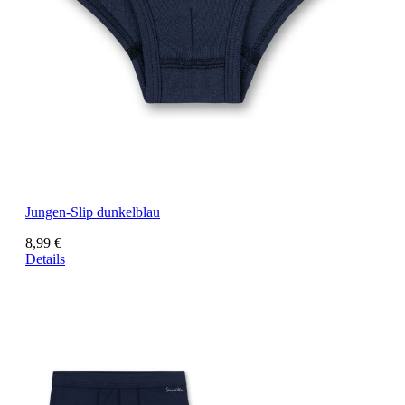
Jungen-Slip dunkelblau
8,99 €
Details