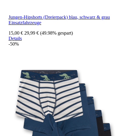
Jungen-Hipshorts (Dreierpack) blau, schwarz & grau
Einsatzfahrzeuge
15,00 €
29,99 €
(49.98% gespart)
Details
-50%