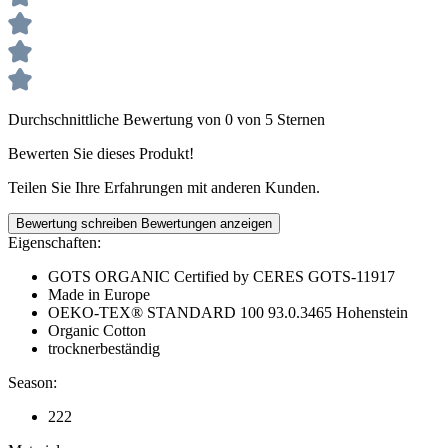
Durchschnittliche Bewertung von 0 von 5 Sternen
Bewerten Sie dieses Produkt!
Teilen Sie Ihre Erfahrungen mit anderen Kunden.
Bewertung schreiben
Bewertungen anzeigen
Eigenschaften:
GOTS ORGANIC Certified by CERES GOTS-11917
Made in Europe
OEKO-TEX® STANDARD 100 93.0.3465 Hohenstein
Organic Cotton
trocknerbeständig
Season:
222