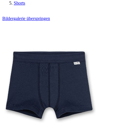
Shorts
Bildergalerie überspringen