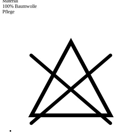
Material
100% Baumwolle
Pflege