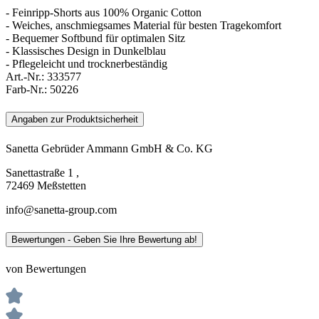
- Feinripp-Shorts aus 100% Organic Cotton
- Weiches, anschmiegsames Material für besten Tragekomfort
- Bequemer Softbund für optimalen Sitz
- Klassisches Design in Dunkelblau
- Pflegeleicht und trocknerbeständig
Art.-Nr.:
333577
Farb-Nr.:
50226
Angaben zur Produktsicherheit
Sanetta Gebrüder Ammann GmbH & Co. KG
Sanettastraße 1 ,
72469 Meßstetten
info@sanetta-group.com
Bewertungen - Geben Sie Ihre Bewertung ab!
von Bewertungen