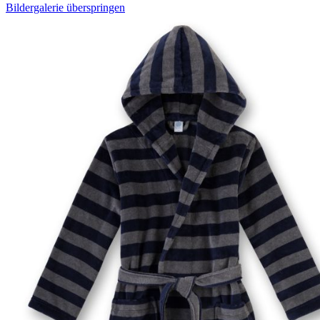
Bildergalerie überspringen